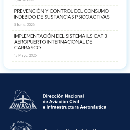
PREVENCIÓN Y CONTROL DEL CONSUMO
INDEBIDO DE SUSTANCIAS PSICOACTIVAS
5 Junio, 2026
IMPLEMENTACIÓN DEL SISTEMA ILS CAT 3
AEROPUERTO INTERNACIONAL DE
CARRASCO
15 Mayo, 2026