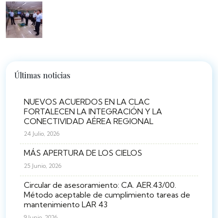
Últimas noticias
NUEVOS ACUERDOS EN LA CLAC
FORTALECEN LA INTEGRACIÓN Y LA
CONECTIVIDAD AÉREA REGIONAL
24 Julio, 2026
MÁS APERTURA DE LOS CIELOS
25 Junio, 2026
Circular de asesoramiento: CA. AER.43/00.
Método aceptable de cumplimiento tareas de
mantenimiento LAR 43
9 Junio, 2026