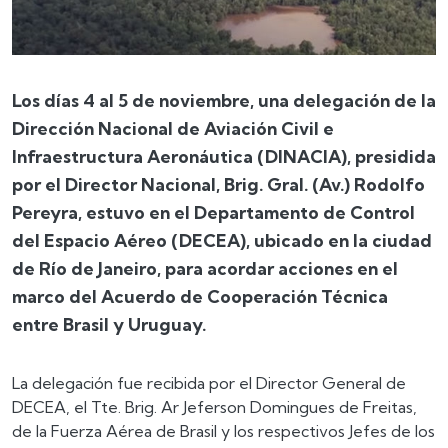
Los días 4 al 5 de noviembre, una delegación de la
Dirección Nacional de Aviación Civil e
Infraestructura Aeronáutica (DINACIA), presidida
por el Director Nacional, Brig. Gral. (Av.) Rodolfo
Pereyra, estuvo en el Departamento de Control
del Espacio Aéreo (DECEA), ubicado en la ciudad
de Río de Janeiro, para acordar acciones en el
marco del Acuerdo de Cooperación Técnica
entre Brasil y Uruguay.
La delegación fue recibida por el Director General de
DECEA, el Tte. Brig. Ar Jeferson Domingues de Freitas,
de la Fuerza Aérea de Brasil y los respectivos Jefes de los