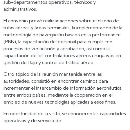
sub-departamentos operativos, técnicos y
administrativos.
El convenio prevé realizar acciones sobre el diseño de
rutas aéreas y áreas terminales, la implementación de la
metodología de navegación basada en la performance
(PBN), la capacitación del personal para cumplir con
procesos de verificación y aprobación, así como la
capacitación de los controladores aéreos uruguayos en
gestión de flujo y control de tráfico aéreo.
Otro tópico de la reunión mantenida entre las
autoridades, consistió en encontrar caminos para
incrementar el intercambio de información aeronáutica
entre ambos países, mediante la cooperación en el
empleo de nuevas tecnologías aplicadas a esos fines.
En oportunidad de la visita, se conocieron las capacidades
operativas y de servicio de: