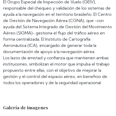
El Grupo Especial de Inspección de Vuelo (GEIV),
responsable del chequeo y validación de los sistemas de
ayuda a la navegación en el territorio brasileño; El Centro
de Gestión de Navegación Aérea (CGNA), que -con
ayuda del Sistema Integrado de Gestión del Movimiento
Aéreo (SIGMA)- gestiona el flujo del tráfico aéreo en
forma centralizada; El Instituto de Cartografía
Aeronáutica (ICA), encargado de generar toda la
documentación de apoyo a la navegación aérea.
Los lazos de amistad y confianza que mantienen ambas
instituciones, simbolizan el motor que impulsa el trabajo
propuesto entre ellas, con el objetivo de mejorar la
gestión y el control del espacio aéreo, en beneficio de
todos los operadores y de la seguridad operacional.
Galería de imagenes