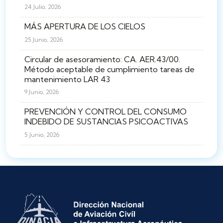
24 Julio, 2026
MÁS APERTURA DE LOS CIELOS
25 Junio, 2026
Circular de asesoramiento: CA. AER.43/00.
Método aceptable de cumplimiento tareas de
mantenimiento LAR 43
9 Junio, 2026
PREVENCIÓN Y CONTROL DEL CONSUMO
INDEBIDO DE SUSTANCIAS PSICOACTIVAS
5 Junio, 2026