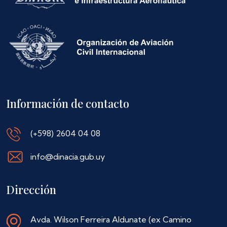
Información de contacto
(+598) 2604 04 08
info@dinacia.gub.uy
Dirección
Avda. Wilson Ferreira Aldunate (ex Camino