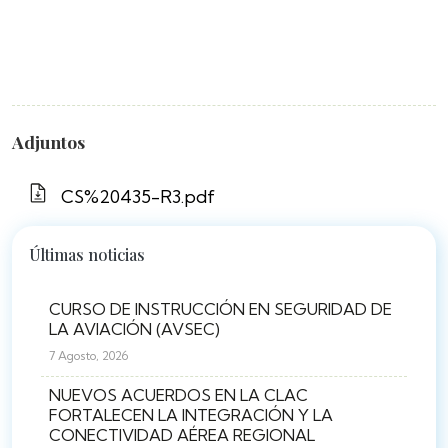
Adjuntos
CS%20435-R3.pdf
Últimas noticias
CURSO DE INSTRUCCIÓN EN SEGURIDAD DE
LA AVIACIÓN (AVSEC)
7 Agosto, 2026
NUEVOS ACUERDOS EN LA CLAC
FORTALECEN LA INTEGRACIÓN Y LA
CONECTIVIDAD AÉREA REGIONAL