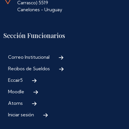
Carrasco) 5519
Canelones - Uruguay
Sección Funcionarios
Correo Institucional
Recibos de Sueldos
Eccair5
Moodle
Atoms
Iniciar sesión