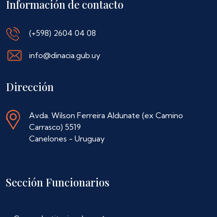
Información de contacto
(+598) 2604 04 08
info@dinacia.gub.uy
Dirección
Avda. Wilson Ferreira Aldunate (ex Camino
Carrasco) 5519
Canelones - Uruguay
Sección Funcionarios