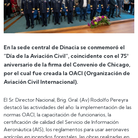
En la sede central de Dinacia se conmemoró el
“Día de la Aviación Civil”, coincidente con el 75°
aniversario de la firma del Convenio de Chicago,
por el cual fue creada la OACI (Organización de
Aviación Civil Internacional).
El Sr. Director Nacional, Brig. Gral. (Av) Rodolfo Pereyra
destacó las actividades del año: la implementación de las
normas OACI, la capacitación de funcionarios, la
certificación de calidad del Servicio de Información
Aeronáutica (AIS), los reglamentos para usar aeronaves
agrícolas en incendios forestales, las obras realizadas en