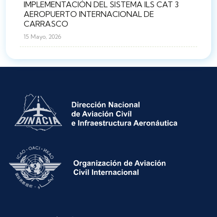
IMPLEMENTACIÓN DEL SISTEMA ILS CAT 3
AEROPUERTO INTERNACIONAL DE
CARRASCO
15 Mayo, 2026