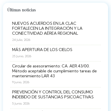
Últimas noticias
NUEVOS ACUERDOS EN LA CLAC
FORTALECEN LA INTEGRACIÓN Y LA
CONECTIVIDAD AÉREA REGIONAL
24 Julio, 2026
MÁS APERTURA DE LOS CIELOS
25 Junio, 2026
Circular de asesoramiento: CA. AER.43/00.
Método aceptable de cumplimiento tareas de
mantenimiento LAR 43
9 Junio, 2026
PREVENCIÓN Y CONTROL DEL CONSUMO
INDEBIDO DE SUSTANCIAS PSICOACTIVAS
5 Junio, 2026