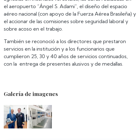
el aeropuerto “Ángel S. Adami”, el diseño del espacio
aéreo nacional (con apoyo de la Fuerza Aérea Brasileña) y
el accionar de las comisiones sobre seguridad laboral y
sobre acoso en el trabajo.
También se reconoció a los directores que prestaron
servicios en la institución y a los funcionarios que
cumplieron 25, 30 y 40 años de servicios continuados,
con la entrega de presentes alusivos y de medallas.
Galería de imagenes