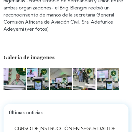
nigerianas -como símbolo de hermandad y unión entre
ambas organizaciones- el Brig. Blengini recibió un
reconocimiento de manos de la secretaria General
Comisión Africana de Aviación Civil, Sra. Adefunke
Adeyemi (ver fotos).
Galería de imagenes
Últimas noticias
CURSO DE INSTRUCCIÓN EN SEGURIDAD DE