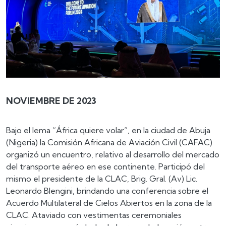
NOVIEMBRE DE 2023
Bajo el lema “África quiere volar”, en la ciudad de Abuja
(Nigeria) la Comisión Africana de Aviación Civil (CAFAC)
organizó un encuentro, relativo al desarrollo del mercado
del transporte aéreo en ese continente. Participó del
mismo el presidente de la CLAC, Brig. Gral. (Av) Lic.
Leonardo Blengini, brindando una conferencia sobre el
Acuerdo Multilateral de Cielos Abiertos en la zona de la
CLAC. Ataviado con vestimentas ceremoniales