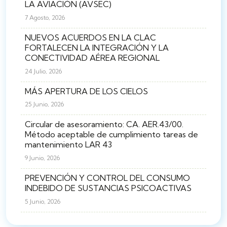
LA AVIACIÓN (AVSEC)
7 Agosto, 2026
NUEVOS ACUERDOS EN LA CLAC
FORTALECEN LA INTEGRACIÓN Y LA
CONECTIVIDAD AÉREA REGIONAL
24 Julio, 2026
MÁS APERTURA DE LOS CIELOS
25 Junio, 2026
Circular de asesoramiento: CA. AER.43/00.
Método aceptable de cumplimiento tareas de
mantenimiento LAR 43
9 Junio, 2026
PREVENCIÓN Y CONTROL DEL CONSUMO
INDEBIDO DE SUSTANCIAS PSICOACTIVAS
5 Junio, 2026