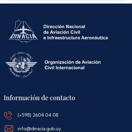
Información de contacto
(+598) 2604 04 08
info@dinacia.gub.uy