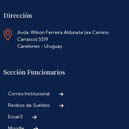
Dirección
Avda. Wilson Ferreira Aldunate (ex Camino
Carrasco) 5519
Canelones - Uruguay
Sección Funcionarios
Correo Institucional
Recibos de Sueldos
Eccair5
Moodle