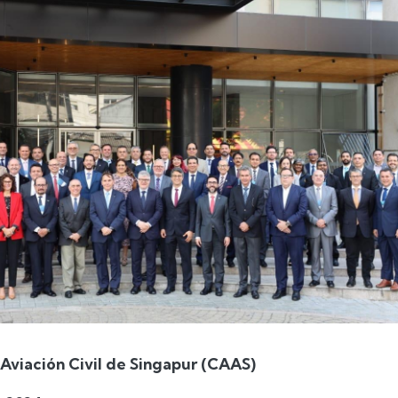
Aviación Civil de Singapur (CAAS)