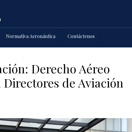
Normativa Aeronáutica
Contáctenos
ación: Derecho Aéreo
 Directores de Aviación