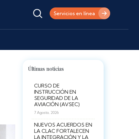
Servicios en línea
Últimas noticias
CURSO DE
INSTRUCCIÓN EN
SEGURIDAD DE LA
AVIACIÓN (AVSEC)
7 Agosto, 2026
NUEVOS ACUERDOS EN
LA CLAC FORTALECEN
LA INTEGRACIÓN Y LA