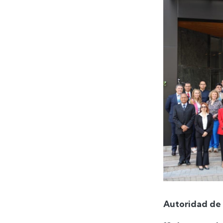
Autoridad de 