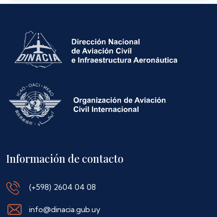
Información de contacto
(+598) 2604 04 08
info@dinacia.gub.uy