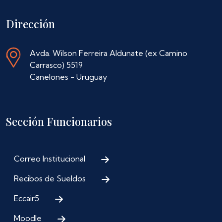
Dirección
Avda. Wilson Ferreira Aldunate (ex Camino
Carrasco) 5519
Canelones - Uruguay
Sección Funcionarios
Correo Institucional
Recibos de Sueldos
Eccair5
Moodle