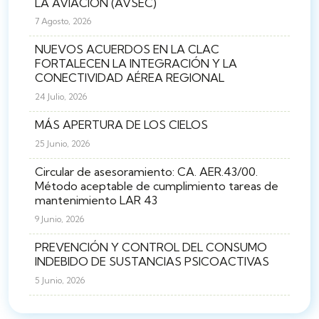
LA AVIACIÓN (AVSEC)
7 Agosto, 2026
NUEVOS ACUERDOS EN LA CLAC
FORTALECEN LA INTEGRACIÓN Y LA
CONECTIVIDAD AÉREA REGIONAL
24 Julio, 2026
MÁS APERTURA DE LOS CIELOS
25 Junio, 2026
Circular de asesoramiento: CA. AER.43/00.
Método aceptable de cumplimiento tareas de
mantenimiento LAR 43
9 Junio, 2026
PREVENCIÓN Y CONTROL DEL CONSUMO
INDEBIDO DE SUSTANCIAS PSICOACTIVAS
5 Junio, 2026