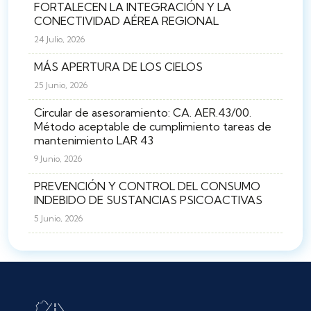
FORTALECEN LA INTEGRACIÓN Y LA
CONECTIVIDAD AÉREA REGIONAL
24 Julio, 2026
MÁS APERTURA DE LOS CIELOS
25 Junio, 2026
Circular de asesoramiento: CA. AER.43/00.
Método aceptable de cumplimiento tareas de
mantenimiento LAR 43
9 Junio, 2026
PREVENCIÓN Y CONTROL DEL CONSUMO
INDEBIDO DE SUSTANCIAS PSICOACTIVAS
5 Junio, 2026