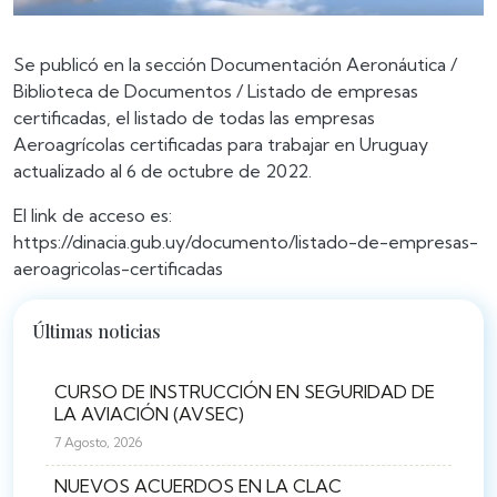
Se publicó en la sección Documentación Aeronáutica /
Biblioteca de Documentos / Listado de empresas
certificadas, el listado de todas las empresas
Aeroagrícolas certificadas para trabajar en Uruguay
actualizado al 6 de octubre de 2022.
El link de acceso es:
https://dinacia.gub.uy/documento/listado-de-empresas-
aeroagricolas-certificadas
Últimas noticias
CURSO DE INSTRUCCIÓN EN SEGURIDAD DE
LA AVIACIÓN (AVSEC)
7 Agosto, 2026
NUEVOS ACUERDOS EN LA CLAC