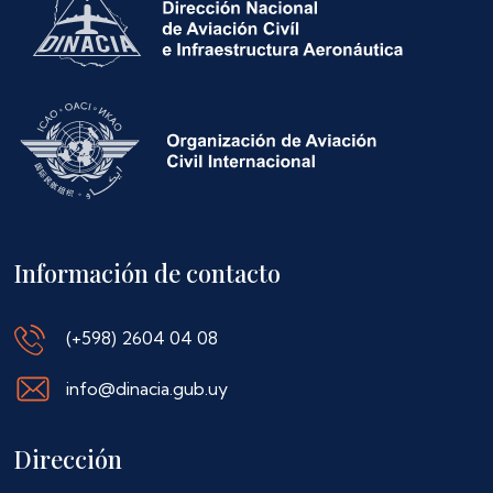
Información de contacto
(+598) 2604 04 08
info@dinacia.gub.uy
Dirección