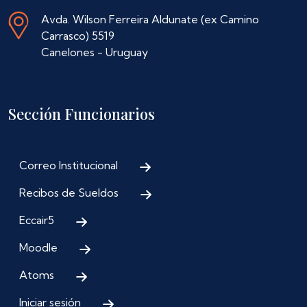
Avda. Wilson Ferreira Aldunate (ex Camino
Carrasco) 5519
Canelones - Uruguay
Sección Funcionarios
Correo Institucional
Recibos de Sueldos
Eccair5
Moodle
Atoms
Iniciar sesión