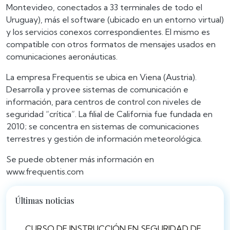
Montevideo, conectados a 33 terminales de todo el
Uruguay), más el software (ubicado en un entorno virtual)
y los servicios conexos correspondientes. El mismo es
compatible con otros formatos de mensajes usados en
comunicaciones aeronáuticas.
La empresa Frequentis se ubica en Viena (Austria).
Desarrolla y provee sistemas de comunicación e
información, para centros de control con niveles de
seguridad “crítica”. La filial de California fue fundada en
2010; se concentra en sistemas de comunicaciones
terrestres y gestión de información meteorológica.
Se puede obtener más información en
www.frequentis.com
Últimas noticias
CURSO DE INSTRUCCIÓN EN SEGURIDAD DE