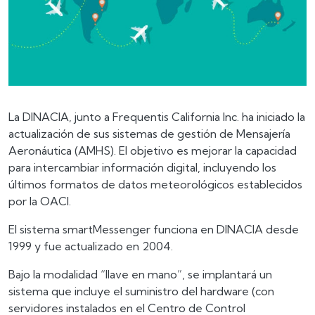
La DINACIA, junto a Frequentis California Inc. ha iniciado la
actualización de sus sistemas de gestión de Mensajería
Aeronáutica (AMHS). El objetivo es mejorar la capacidad
para intercambiar información digital, incluyendo los
últimos formatos de datos meteorológicos establecidos
por la OACI.
El sistema smartMessenger funciona en DINACIA desde
1999 y fue actualizado en 2004.
Bajo la modalidad “llave en mano”, se implantará un
sistema que incluye el suministro del hardware (con
servidores instalados en el Centro de Control