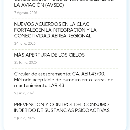
LA AVIACIÓN (AVSEC)
7 Agosto, 2026
NUEVOS ACUERDOS EN LA CLAC
FORTALECEN LA INTEGRACIÓN Y LA
CONECTIVIDAD AÉREA REGIONAL
24 Julio, 2026
MÁS APERTURA DE LOS CIELOS
25 Junio, 2026
Circular de asesoramiento: CA. AER.43/00.
Método aceptable de cumplimiento tareas de
mantenimiento LAR 43
9 Junio, 2026
PREVENCIÓN Y CONTROL DEL CONSUMO
INDEBIDO DE SUSTANCIAS PSICOACTIVAS
5 Junio, 2026