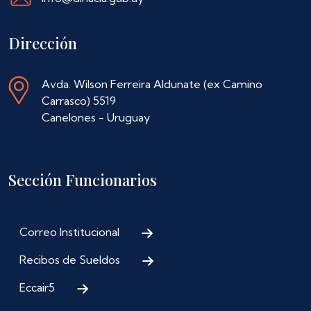
Dirección
Avda. Wilson Ferreira Aldunate (ex Camino
Carrasco) 5519
Canelones - Uruguay
Sección Funcionarios
Correo Institucional
Recibos de Sueldos
Eccair5