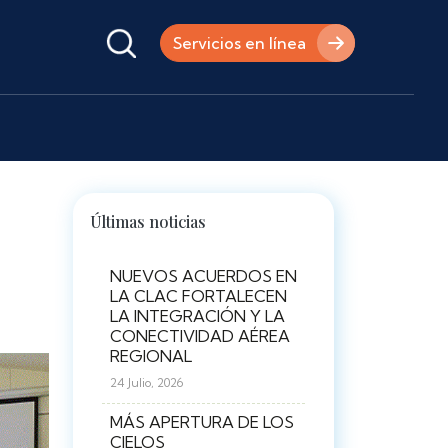
Servicios en línea
Últimas noticias
NUEVOS ACUERDOS EN
LA CLAC FORTALECEN
LA INTEGRACIÓN Y LA
CONECTIVIDAD AÉREA
REGIONAL
24 Julio, 2026
MÁS APERTURA DE LOS
CIELOS