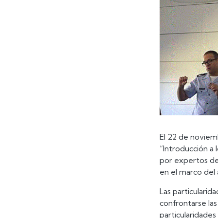
El 22 de noviem
“Introducción a 
por expertos de
en el marco del
Las particulari
confrontarse las
particularidades