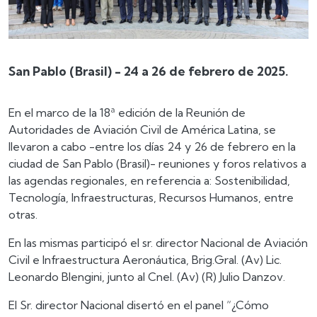
San Pablo (Brasil) - 24 a 26 de febrero de 2025.
En el marco de la 18ª edición de la Reunión de
Autoridades de Aviación Civil de América Latina, se
llevaron a cabo -entre los días 24 y 26 de febrero en la
ciudad de San Pablo (Brasil)- reuniones y foros relativos a
las agendas regionales, en referencia a: Sostenibilidad,
Tecnología, Infraestructuras, Recursos Humanos, entre
otras.
En las mismas participó el sr. director Nacional de Aviación
Civil e Infraestructura Aeronáutica, Brig.Gral. (Av) Lic.
Leonardo Blengini, junto al Cnel. (Av) (R) Julio Danzov.
El Sr. director Nacional disertó en el panel “¿Cómo