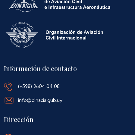
Información de contacto
(+598) 2604 04 08
info@dinacia.gub.uy
Dirección