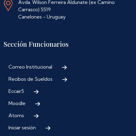
Avda. Wilson Ferreira Aldunate (ex Camino
Carrasco) 5519
Canelones - Uruguay
Sección Funcionarios
Correo Institucional
Recibos de Sueldos
Eccair5
Moodle
Atoms
Iniciar sesión