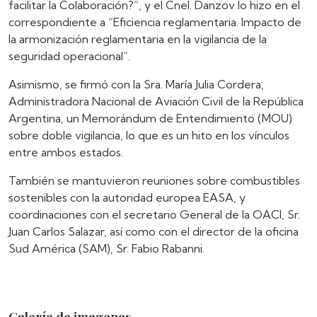
facilitar la Colaboración?”, y el Cnel. Danzov lo hizo en el
correspondiente a “Eficiencia reglamentaria. Impacto de
la armonización reglamentaria en la vigilancia de la
seguridad operacional”.
Asimismo, se firmó con la Sra. María Julia Cordera,
Administradora Nacional de Aviación Civil de la República
Argentina, un Memorándum de Entendimiento (MOU)
sobre doble vigilancia, lo que es un hito en los vínculos
entre ambos estados.
También se mantuvieron reuniones sobre combustibles
sostenibles con la autoridad europea EASA, y
coordinaciones con el secretario General de la OACI, Sr.
Juan Carlos Salazar, así como con el director de la oficina
Sud América (SAM), Sr. Fabio Rabanni.
Galería de imagenes