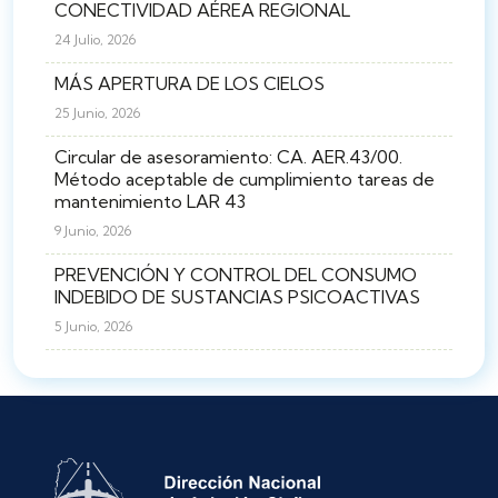
CONECTIVIDAD AÉREA REGIONAL
24 Julio, 2026
MÁS APERTURA DE LOS CIELOS
25 Junio, 2026
Circular de asesoramiento: CA. AER.43/00.
Método aceptable de cumplimiento tareas de
mantenimiento LAR 43
9 Junio, 2026
PREVENCIÓN Y CONTROL DEL CONSUMO
INDEBIDO DE SUSTANCIAS PSICOACTIVAS
5 Junio, 2026