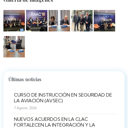
Últimas noticias
CURSO DE INSTRUCCIÓN EN SEGURIDAD DE
LA AVIACIÓN (AVSEC)
7 Agosto, 2026
NUEVOS ACUERDOS EN LA CLAC
FORTALECEN LA INTEGRACIÓN Y LA