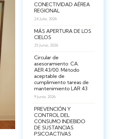
CONECTIVIDAD AÉREA
REGIONAL
24 Julio, 2026
MÁS APERTURA DE LOS
CIELOS
25 Junio, 2026
Circular de
asesoramiento: CA.
AER.43/00. Método
aceptable de
cumplimiento tareas de
mantenimiento LAR 43
9 Junio, 2026
PREVENCIÓN Y
CONTROL DEL
CONSUMO INDEBIDO
DE SUSTANCIAS
PSICOACTIVAS