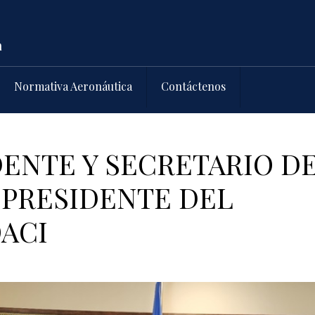
Normativa Aeronáutica
Contáctenos
DENTE Y SECRETARIO D
 PRESIDENTE DEL
OACI