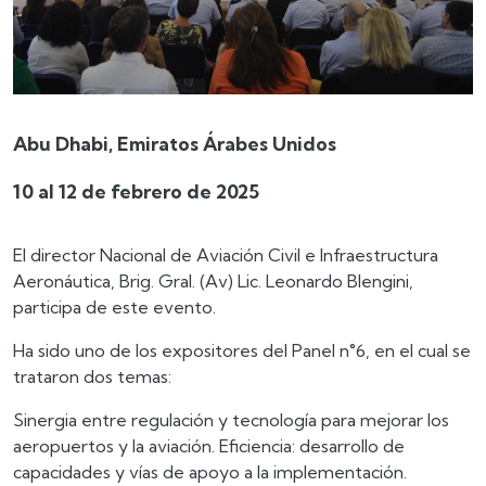
Abu Dhabi, Emiratos Árabes Unidos
10 al 12 de febrero de 2025
El director Nacional de Aviación Civil e Infraestructura
Aeronáutica, Brig. Gral. (Av) Lic. Leonardo Blengini,
participa de este evento.
Ha sido uno de los expositores del Panel n°6, en el cual se
trataron dos temas:
Sinergia entre regulación y tecnología para mejorar los
aeropuertos y la aviación. Eficiencia: desarrollo de
capacidades y vías de apoyo a la implementación.