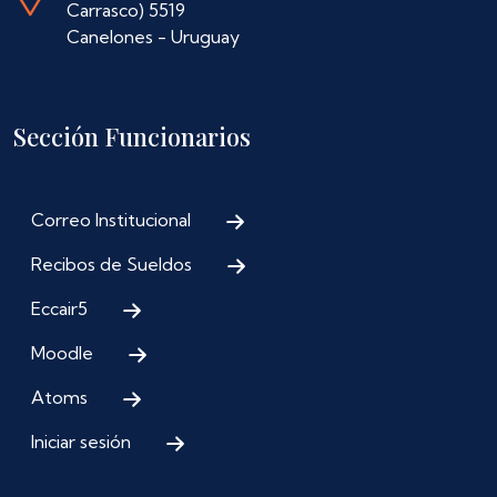
Carrasco) 5519
Canelones - Uruguay
Sección Funcionarios
Correo Institucional
Recibos de Sueldos
Eccair5
Moodle
Atoms
Iniciar sesión