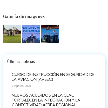
Galería de imagenes
Últimas noticias
CURSO DE INSTRUCCIÓN EN SEGURIDAD DE
LA AVIACIÓN (AVSEC)
7 Agosto, 2026
NUEVOS ACUERDOS EN LA CLAC
FORTALECEN LA INTEGRACIÓN Y LA
CONECTIVIDAD AÉREA REGIONAL