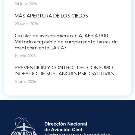
24 Julio, 2026
MÁS APERTURA DE LOS CIELOS
25 Junio, 2026
Circular de asesoramiento: CA. AER.43/00.
Método aceptable de cumplimiento tareas de
mantenimiento LAR 43
9 Junio, 2026
PREVENCIÓN Y CONTROL DEL CONSUMO
INDEBIDO DE SUSTANCIAS PSICOACTIVAS
5 Junio, 2026