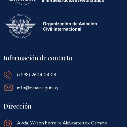
Información de contacto
(+598) 2604 04 08
info@dinacia.gub.uy
Dirección
Avda. Wilson Ferreira Aldunate (ex Camino