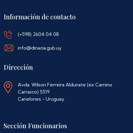
Información de contacto
(+598) 2604 04 08
info@dinacia.gub.uy
Dirección
Avda. Wilson Ferreira Aldunate (ex Camino
Carrasco) 5519
Canelones - Uruguay
Sección Funcionarios