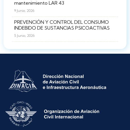
mantenimiento LAR 43
9 Junio, 2026
PREVENCIÓN Y CONTROL DEL CONSUMO
INDEBIDO DE SUSTANCIAS PSICOACTIVAS
5 Junio, 2026