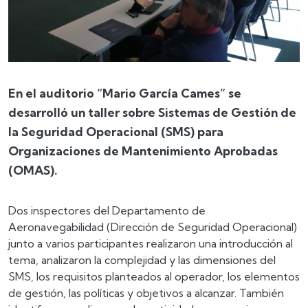
En el auditorio “Mario García Cames” se
desarrolló un taller sobre Sistemas de Gestión de
la Seguridad Operacional (SMS) para
Organizaciones de Mantenimiento Aprobadas
(OMAS).
Dos inspectores del Departamento de
Aeronavegabilidad (Dirección de Seguridad Operacional)
junto a varios participantes realizaron una introducción al
tema, analizaron la complejidad y las dimensiones del
SMS, los requisitos planteados al operador, los elementos
de gestión, las políticas y objetivos a alcanzar. También