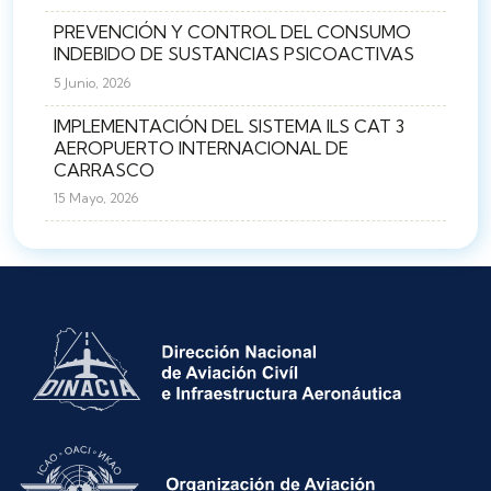
PREVENCIÓN Y CONTROL DEL CONSUMO
INDEBIDO DE SUSTANCIAS PSICOACTIVAS
5 Junio, 2026
IMPLEMENTACIÓN DEL SISTEMA ILS CAT 3
AEROPUERTO INTERNACIONAL DE
CARRASCO
15 Mayo, 2026