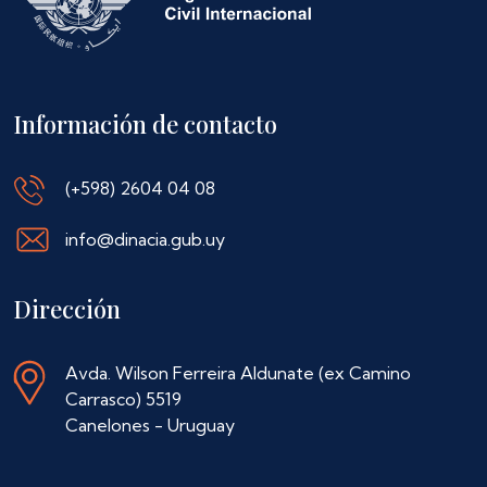
Información de contacto
(+598) 2604 04 08
info@dinacia.gub.uy
Dirección
Avda. Wilson Ferreira Aldunate (ex Camino
Carrasco) 5519
Canelones - Uruguay