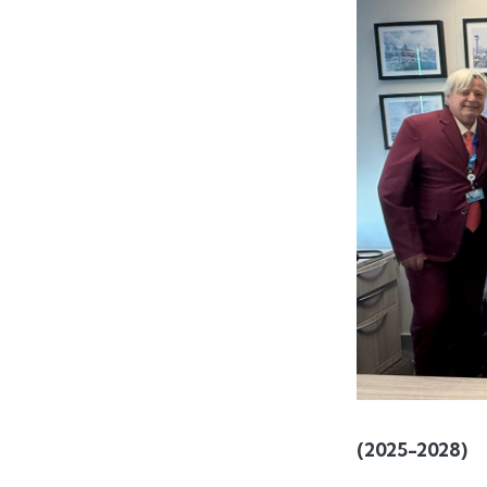
(2025-2028)