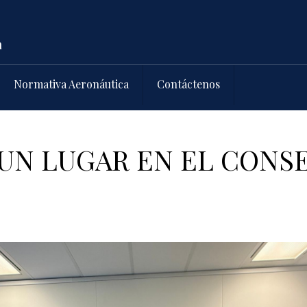
Normativa Aeronáutica
Contáctenos
UN LUGAR EN EL CONS