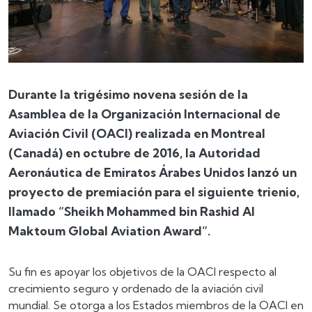
Durante la trigésimo novena sesión de la
Asamblea de la Organización Internacional de
Aviación Civil (OACI) realizada en Montreal
(Canadá) en octubre de 2016, la Autoridad
Aeronáutica de Emiratos Árabes Unidos lanzó un
proyecto de premiación para el siguiente trienio,
llamado “Sheikh Mohammed bin Rashid Al
Maktoum Global Aviation Award”.
Su fin es apoyar los objetivos de la OACI respecto al
crecimiento seguro y ordenado de la aviación civil
mundial. Se otorga a los Estados miembros de la OACI en