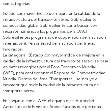
seis categorías:
Estado con mayor índice de mejora en la calidad de la
infraestructura del transporte aéreo. Sobresaliente
conectividad global. Sobresaliente contribución con
recursos humanos a los programas de la OACI.
Sobresalientes programas de cooperación de la aviación
internacional. Personalidad de la aviación del trienio.
Innovación.
La categoría 1 (Estado con mayor índice de mejora en la
calidad de la infraestructura del transporte aéreo) se basa
en datos recogidos por el Foro Económico Mundial
(WEF), para confeccionar el Reporte de Competitividad
Mundial. Dentro del área “Transportes”, se incluye el
indicador que mide la calidad de la infraestructura del
transporte aéreo.
En conjunto con el WEF, el equipo de la Autoridad
Aeronáutica de Emiratos Árabes Unidos que gestiona