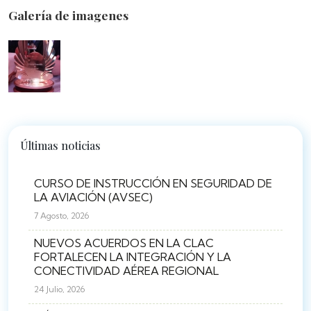
Galería de imagenes
Últimas noticias
CURSO DE INSTRUCCIÓN EN SEGURIDAD DE
LA AVIACIÓN (AVSEC)
7 Agosto, 2026
NUEVOS ACUERDOS EN LA CLAC
FORTALECEN LA INTEGRACIÓN Y LA
CONECTIVIDAD AÉREA REGIONAL
24 Julio, 2026