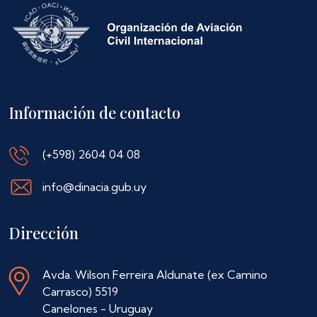
Información de contacto
(+598) 2604 04 08
info@dinacia.gub.uy
Dirección
Avda. Wilson Ferreira Aldunate (ex Camino
Carrasco) 5519
Canelones - Uruguay