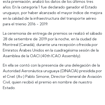
esta premiación, analizó los datos de los últimos tres
años. En la categoría 1 fue declarado ganador el Estado
uruguayo, por haber alcanzado el mayor índice de mejora
en la calidad de la infraestructura del transporte aéreo
para el trienio 2016 - 2019.
La ceremonia de entrega de premios se realizó el sábado
28 de setiembre de 2019 por la noche, en la ciudad de
Montreal (Canadá), durante una recepción ofrecida por
Emiratos Árabes Unidos en la cuadragésima sesión de la
Asamblea de la OACI (40th ICAO Assembly).
En ella se contó con la presencia de una delegación de la
Autoridad Aeronáutica uruguaya (DINACIA) presidida por
el Cnel. (Av.) Pablo Simone, Director General de Aviación
Civil, quien recibió el premio en nombre de nuestro
Estado.