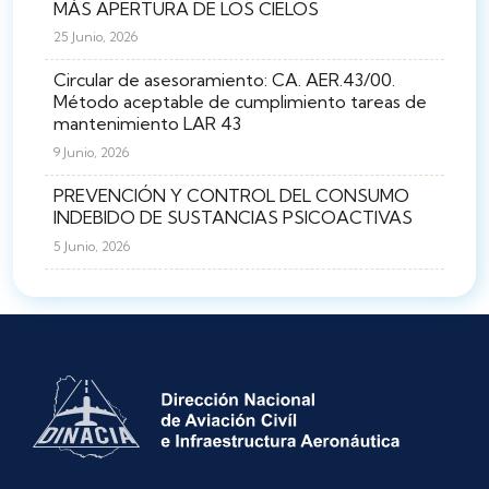
MÁS APERTURA DE LOS CIELOS
25 Junio, 2026
Circular de asesoramiento: CA. AER.43/00.
Método aceptable de cumplimiento tareas de
mantenimiento LAR 43
9 Junio, 2026
PREVENCIÓN Y CONTROL DEL CONSUMO
INDEBIDO DE SUSTANCIAS PSICOACTIVAS
5 Junio, 2026