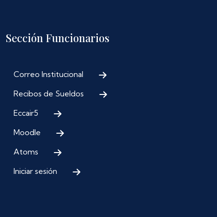
Sección Funcionarios
Correo Institucional
Recibos de Sueldos
Eccair5
Moodle
Atoms
Iniciar sesión