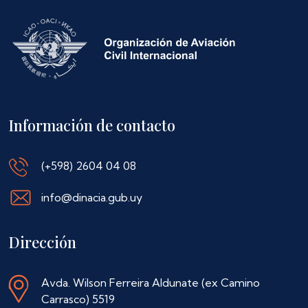
Información de contacto
(+598) 2604 04 08
info@dinacia.gub.uy
Dirección
Avda. Wilson Ferreira Aldunate (ex Camino
Carrasco) 5519