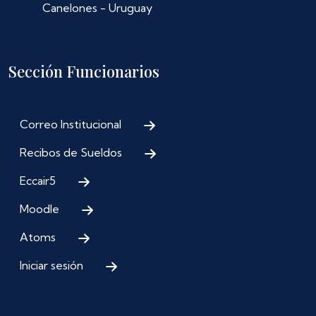
Canelones - Uruguay
Sección Funcionarios
Correo Institucional
Recibos de Sueldos
Eccair5
Moodle
Atoms
Iniciar sesión