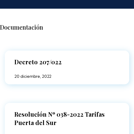
Documentación
Decreto 207/022
20 diciembre, 2022
Resolución Nº 038-2022 Tarifas
Puerta del Sur