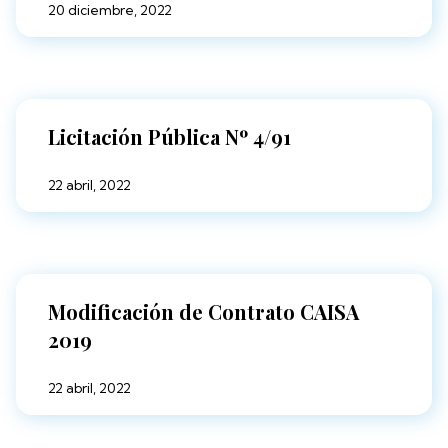
20 diciembre, 2022
Licitación Pública Nº 4/91
22 abril, 2022
Modificación de Contrato CAISA
2019
22 abril, 2022