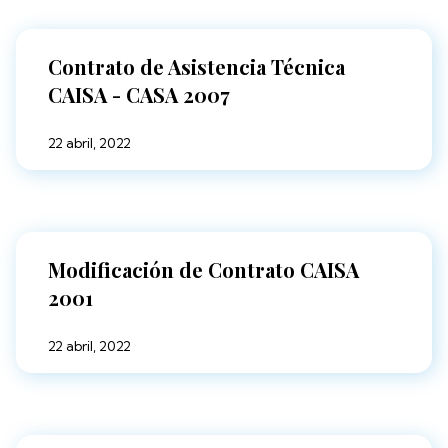
Contrato de Asistencia Técnica
CAISA - CASA 2007
22 abril, 2022
Modificación de Contrato CAISA
2001
22 abril, 2022