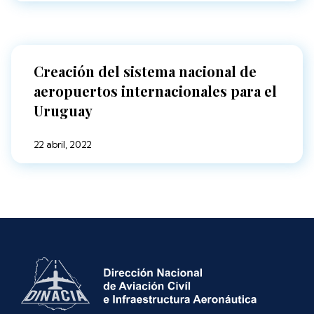
Creación del sistema nacional de
aeropuertos internacionales para el
Uruguay
22 abril, 2022