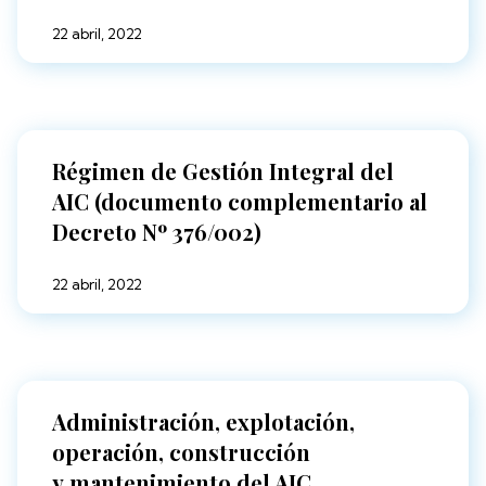
22 abril, 2022
Régimen de Gestión Integral del
AIC (documento complementario al
Decreto Nº 376/002)
22 abril, 2022
Administración, explotación,
operación, construcción
y mantenimiento del AIC