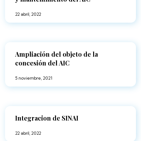
22 abril, 2022
Ampliación del objeto de la
concesión del AIC
5 noviembre, 2021
Integracion de SINAI
22 abril, 2022