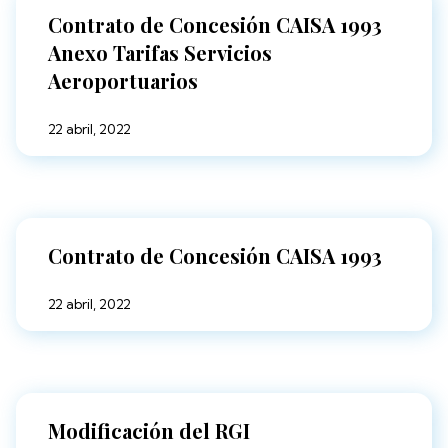
Contrato de Concesión CAISA 1993
Anexo Tarifas Servicios
Aeroportuarios
22 abril, 2022
Contrato de Concesión CAISA 1993
22 abril, 2022
Modificación del RGI