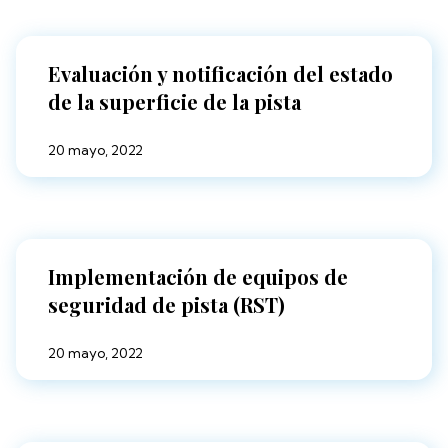
Evaluación y notificación del estado
de la superficie de la pista
20 mayo, 2022
Implementación de equipos de
seguridad de pista (RST)
20 mayo, 2022