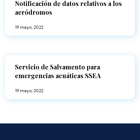
Notificación de datos relativos a los
aeródromos
19 mayo, 2022
Servicio de Salvamento para
emergencias acuáticas SSEA
19 mayo, 2022