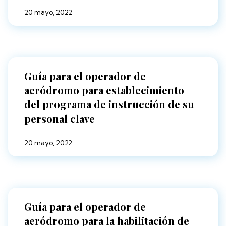
20 mayo, 2022
Guía para el operador de
aeródromo para establecimiento
del programa de instrucción de su
personal clave
20 mayo, 2022
Guía para el operador de
aeródromo para la habilitación de