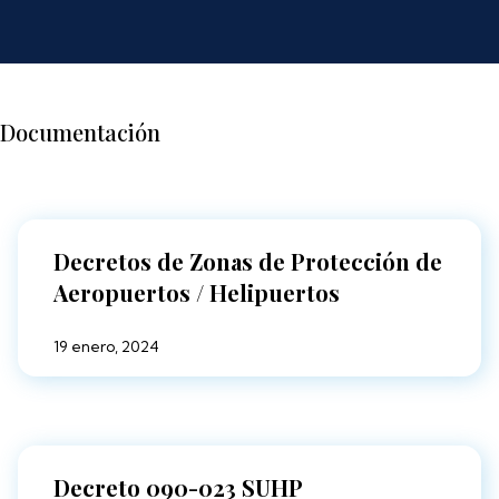
Documentación
Decretos de Zonas de Protección de
Aeropuertos / Helipuertos
19 enero, 2024
Decreto 090-023 SUHP