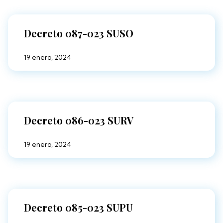
Decreto 087-023 SUSO
19 enero, 2024
Decreto 086-023 SURV
19 enero, 2024
Decreto 085-023 SUPU