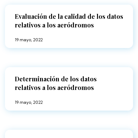
Evaluación de la calidad de los datos
relativos a los aeródromos
19 mayo, 2022
Determinación de los datos
relativos a los aeródromos
19 mayo, 2022