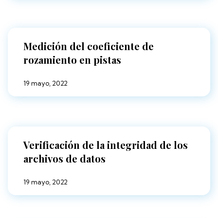
Medición del coeficiente de
rozamiento en pistas
19 mayo, 2022
Verificación de la integridad de los
archivos de datos
19 mayo, 2022