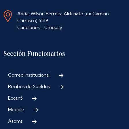
Avda. Wilson Ferreira Aldunate (ex Camino
Carrasco) 5519
Canelones - Uruguay
Sección Funcionarios
Correo Institucional
Recibos de Sueldos
Eccair5
Moodle
Atoms