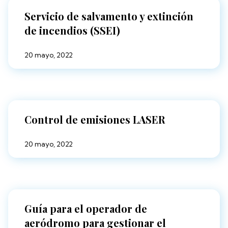
Servicio de salvamento y extinción
de incendios (SSEI)
20 mayo, 2022
Control de emisiones LASER
20 mayo, 2022
Guía para el operador de
aeródromo para gestionar el