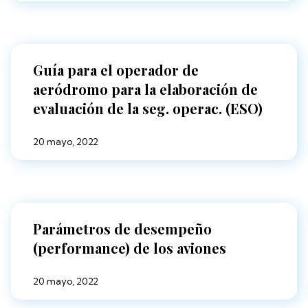
Guía para el operador de
aeródromo para la elaboración de
evaluación de la seg. operac. (ESO)
20 mayo, 2022
Parámetros de desempeño
(performance) de los aviones
20 mayo, 2022