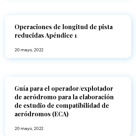
Operaciones de longitud de pista
reducidas Apéndice 1
20 mayo, 2022
Guía para el operador/explotador
de aeródromo para la elaboración
de estudio de compatibilidad de
aeródromos (ECA)
20 mayo, 2022