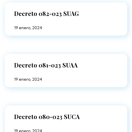
Decreto 082-023 SUAG
19 enero, 2024
Decreto 081-023 SUAA
19 enero, 2024
Decreto 080-023 SUCA
19 enero, 2024