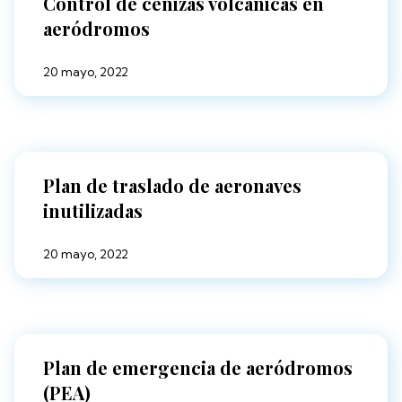
Control de cenizas volcánicas en
aeródromos
20 mayo, 2022
Plan de traslado de aeronaves
inutilizadas
20 mayo, 2022
Plan de emergencia de aeródromos
(PEA)