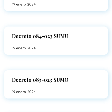
19 enero, 2024
Decreto 084-023 SUMU
19 enero, 2024
Decreto 083-023 SUMO
19 enero, 2024