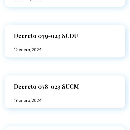
Decreto 079-023 SUDU
19 enero, 2024
Decreto 078-023 SUCM
19 enero, 2024