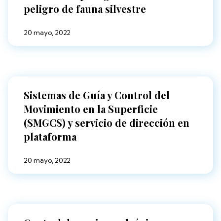
peligro de fauna silvestre
20 mayo, 2022
Sistemas de Guía y Control del
Movimiento en la Superficie
(SMGCS) y servicio de dirección en
plataforma
20 mayo, 2022