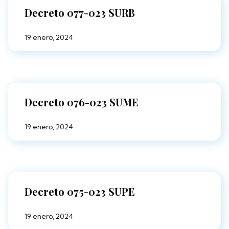
Decreto 077-023 SURB
19 enero, 2024
Decreto 076-023 SUME
19 enero, 2024
Decreto 075-023 SUPE
19 enero, 2024