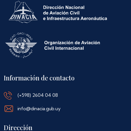
Información de contacto
(+598) 2604 04 08
info@dinacia.gub.uy
Dirección