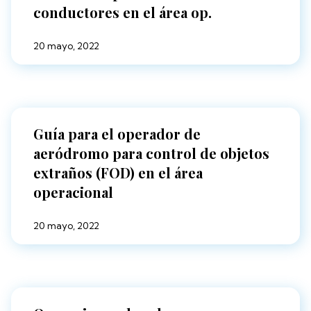
conductores en el área op.
20 mayo, 2022
Guía para el operador de
aeródromo para control de objetos
extraños (FOD) en el área
operacional
20 mayo, 2022