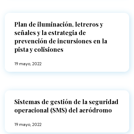
Plan de iluminación, letreros y
señales y la estrategia de
prevención de incursiones en la
pista y colisiones
19 mayo, 2022
Sistemas de gestión de la seguridad
operacional (SMS) del aeródromo
19 mayo, 2022