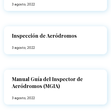
3 agosto, 2022
Inspección de Aeródromos
3 agosto, 2022
Manual Guía del Inspector de
Aeródromos (MGIA)
3 agosto, 2022