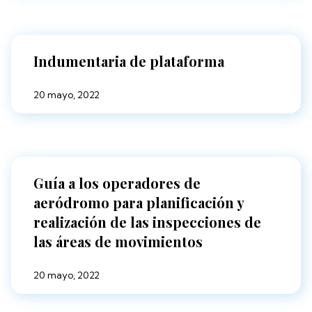
Indumentaria de plataforma
20 mayo, 2022
Guía a los operadores de
aeródromo para planificación y
realización de las inspecciones de
las áreas de movimientos
20 mayo, 2022