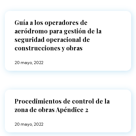
Guía a los operadores de
aeródromo para gestión de la
seguridad operacional de
construcciones y obras
20 mayo, 2022
Procedimientos de control de la
zona de obras Apéndice 2
20 mayo, 2022