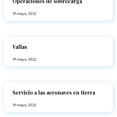
Operaciones de sobrecarga
19 mayo, 2022
Vallas
19 mayo, 2022
Servicio a las aeronaves en tierra
19 mayo, 2022