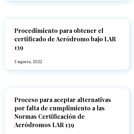
Procedimiento para obtener el
certificado de Aeródromo bajo LAR
139
3 agosto, 2022
Proceso para aceptar alternativas
por falta de cumplimiento a las
Normas Certificación de
Aeródromos LAR 139