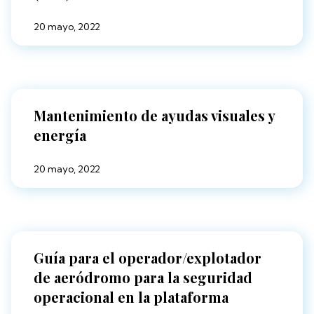
20 mayo, 2022
Mantenimiento de ayudas visuales y
energía
20 mayo, 2022
Guía para el operador/explotador
de aeródromo para la seguridad
operacional en la plataforma