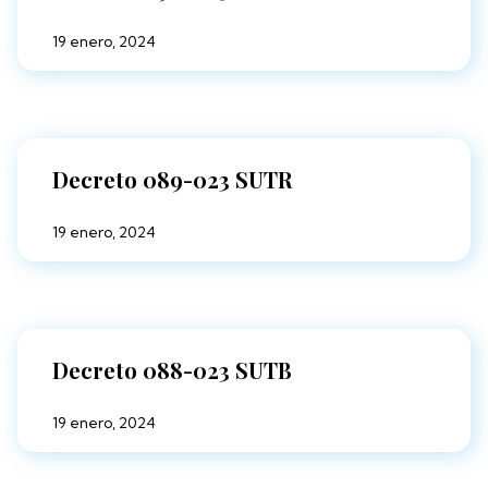
19 enero, 2024
Decreto 089-023 SUTR
19 enero, 2024
Decreto 088-023 SUTB
19 enero, 2024