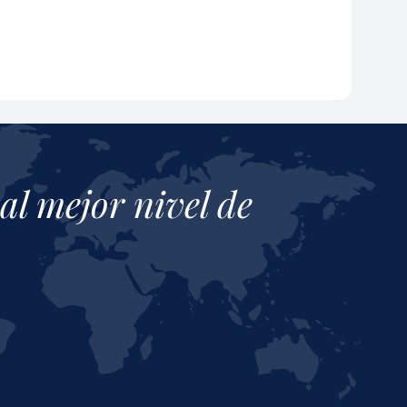
al mejor nivel de