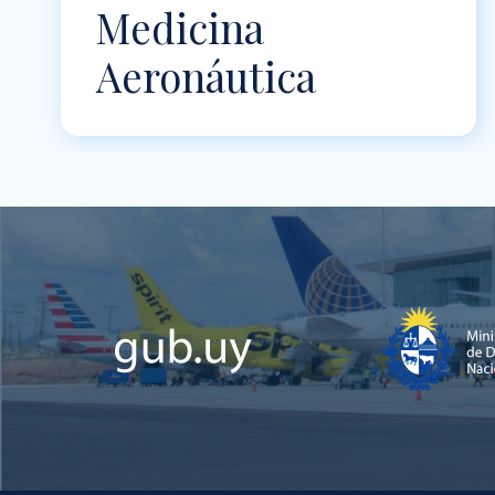
Medicina
Aeronáutica