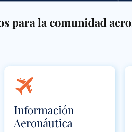
ios para la comunidad aero
Información
Aeronáutica