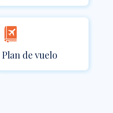
Plan de vuelo