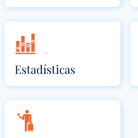
Estadísticas