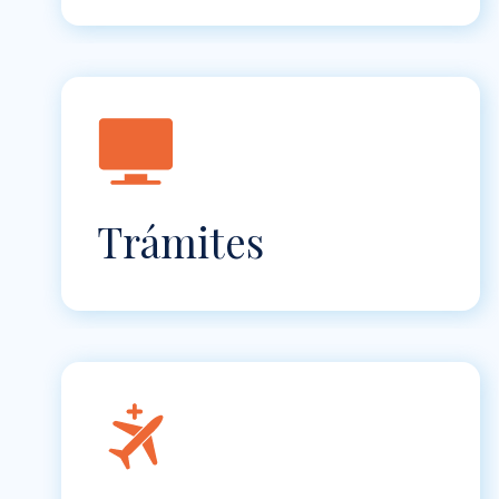
Trámites