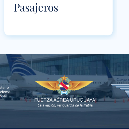
Pasajeros