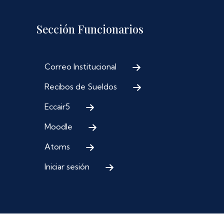
Sección Funcionarios
Correo Institucional
Recibos de Sueldos
Eccair5
Moodle
Atoms
Iniciar sesión