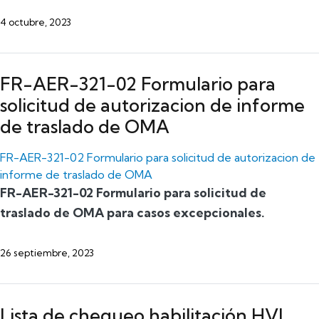
4 octubre, 2023
FR-AER-321-02 Formulario para
solicitud de autorizacion de informe
de traslado de OMA
FR-AER-321-02 Formulario para solicitud de autorizacion de
informe de traslado de OMA
FR-AER-321-02 Formulario para solicitud de
traslado de OMA para casos excepcionales.
26 septiembre, 2023
Lista de chequeo habilitación HVI