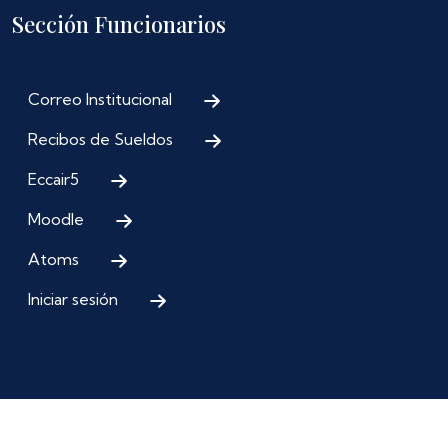
Sección Funcionarios
Correo Institucional
Recibos de Sueldos
Eccair5
Moodle
Atoms
Iniciar sesión