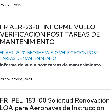
25 abril, 2025
FR AER-23-01 INFORME VUELO
VERIFICACION POST TAREAS DE
MANTENIMIENTO
FR AER-23-01 INFORME VUELO VERIFICACION POST
TAREAS DE MANTENIMIENTO
Informe de vuelo post tareas de mantenimiento
28 noviembre, 2024
FR-PEL-183-00 Solicitud Renovación
LOA para Aeronaves de Instrucción