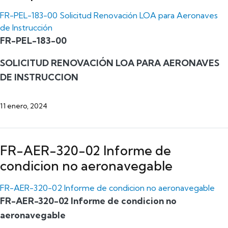
FR-PEL-183-00 Solicitud Renovación LOA para Aeronaves
de Instrucción
FR-PEL-183-00
SOLICITUD RENOVACIÓN LOA PARA AERONAVES
DE INSTRUCCION
11 enero, 2024
FR-AER-320-02 Informe de
condicion no aeronavegable
FR-AER-320-02 Informe de condicion no aeronavegable
FR-AER-320-02 Informe de condicion no
aeronavegable