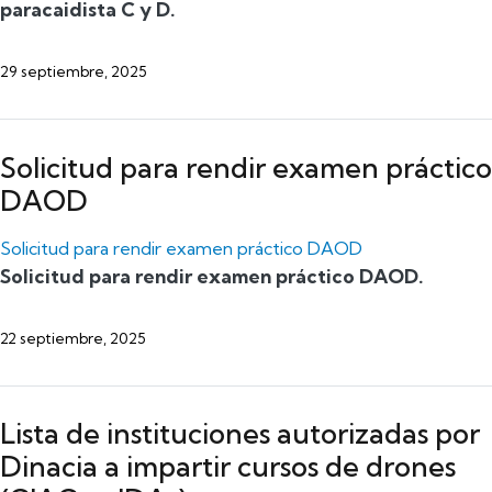
paracaidista C y D.
29 septiembre, 2025
Solicitud para rendir examen práctico
DAOD
Solicitud para rendir examen práctico DAOD
Solicitud para rendir examen práctico DAOD.
22 septiembre, 2025
Lista de instituciones autorizadas por
Dinacia a impartir cursos de drones