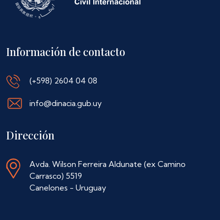
Información de contacto
(+598) 2604 04 08
info@dinacia.gub.uy
Dirección
Avda. Wilson Ferreira Aldunate (ex Camino
Carrasco) 5519
Canelones - Uruguay