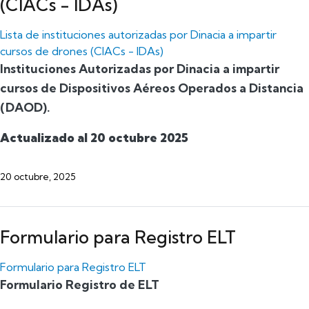
(CIACs - IDAs)
Lista de instituciones autorizadas por Dinacia a impartir
cursos de drones (CIACs - IDAs)
Instituciones Autorizadas por Dinacia a impartir
cursos de Dispositivos Aéreos Operados a Distancia
(DAOD).
Actualizado al 20 octubre 2025
20 octubre, 2025
Formulario para Registro ELT
Formulario para Registro ELT
Formulario Registro de ELT