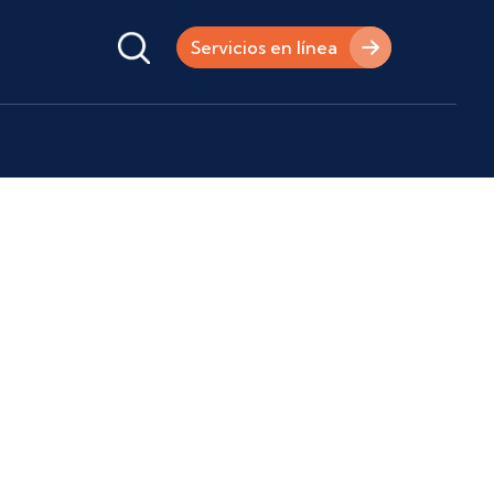
Servicios en línea