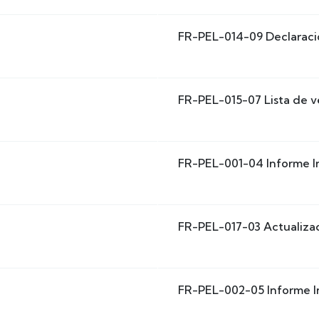
FR-PEL-014-09 Declaraci
FR-PEL-015-07 Lista de v
FR-PEL-001-04 Informe I
FR-PEL-017-03 Actualizac
FR-PEL-002-05 Informe I