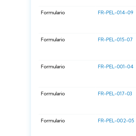
Formulario
FR-PEL-014-09
Formulario
FR-PEL-015-07
Formulario
FR-PEL-001-04
Formulario
FR-PEL-017-03
Formulario
FR-PEL-002-05