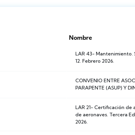
Nombre
LAR 43- Mantenimiento. 
12. Febrero 2026.
CONVENIO ENTRE ASOC
PARAPENTE (ASUP) Y DI
LAR 21- Certificación d
de aeronaves. Tercera Ed
2026.