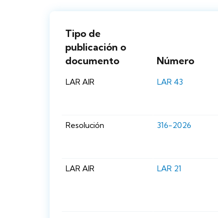
Tipo de
publicación o
documento
Número
LAR AIR
LAR 43
Resolución
316-2026
LAR AIR
LAR 21