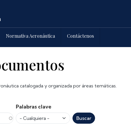
Normativa Aeronáutica
Contáctenos
documentos
onáutica catalogada y organizada por áreas temáticas.
Palabras clave
Buscar