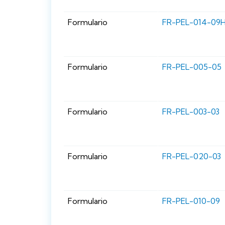
Formulario
FR-PEL-014-09
Formulario
FR-PEL-005-05
Formulario
FR-PEL-003-03
Formulario
FR-PEL-020-03
Formulario
FR-PEL-010-09