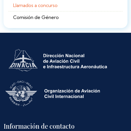
Llamados a concurso
Comisión de Género
Información de contacto