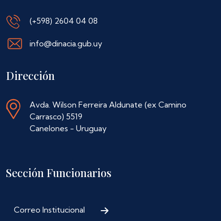
(+598) 2604 04 08
info@dinacia.gub.uy
Dirección
Avda. Wilson Ferreira Aldunate (ex Camino
Carrasco) 5519
Canelones - Uruguay
Sección Funcionarios
Correo Institucional