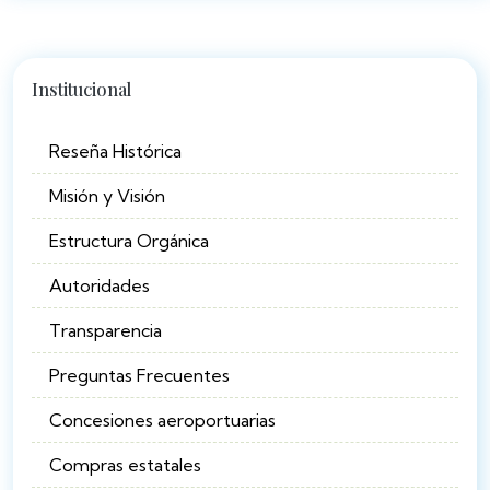
Institucional
Reseña Histórica
Misión y Visión
Estructura Orgánica
Autoridades
Transparencia
Preguntas Frecuentes
Concesiones aeroportuarias
Compras estatales