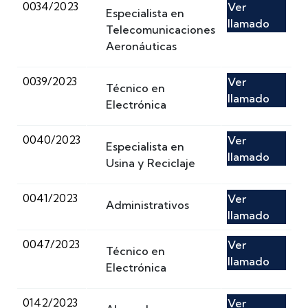
0034/2023
Ver
Especialista en
llamado
Telecomunicaciones
Aeronáuticas
0039/2023
Ver
Técnico en
llamado
Electrónica
0040/2023
Ver
Especialista en
llamado
Usina y Reciclaje
0041/2023
Ver
Administrativos
llamado
0047/2023
Ver
Técnico en
llamado
Electrónica
0142/2023
Ver