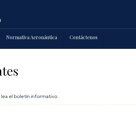
Normativa Aeronáutica
Contáctenos
ntes
lea el boletín informativo.