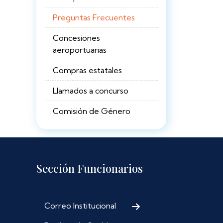
Preguntas Frecuentes
Concesiones
aeroportuarias
Compras estatales
Llamados a concurso
Comisión de Género
Sección Funcionarios
Correo Institucional