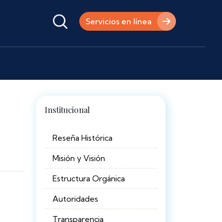
Servicios en línea
Institucional
Reseña Histórica
Misión y Visión
Estructura Orgánica
Autoridades
Transparencia