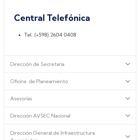
Central Telefónica
Tel.: (+598) 2604 0408
Dirección de Secretaría
Oficina de Planeamiento
Asesorías
Dirección AVSEC Nacional
Dirección General de Infraestructura