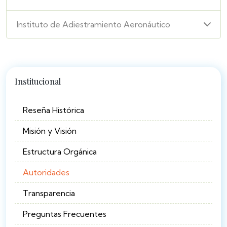
Instituto de Adiestramiento Aeronáutico
Institucional
Reseña Histórica
Misión y Visión
Estructura Orgánica
Autoridades
Transparencia
Preguntas Frecuentes