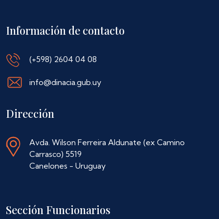
Información de contacto
(+598) 2604 04 08
info@dinacia.gub.uy
Dirección
Avda. Wilson Ferreira Aldunate (ex Camino
Carrasco) 5519
Canelones - Uruguay
Sección Funcionarios