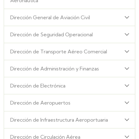
Aeronáutica
Dirección General de Aviación Civil
Dirección de Seguridad Operacional
Dirección de Transporte Aéreo Comercial
Dirección de Administración y Finanzas
Dirección de Electrónica
Dirección de Aeropuertos
Dirección de Infraestructura Aeroportuaria
Dirección de Circulación Aérea