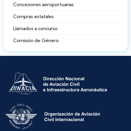
Concesiones aeroportuarias
Compras estatales
Llamados a concurso
Comisión de Género