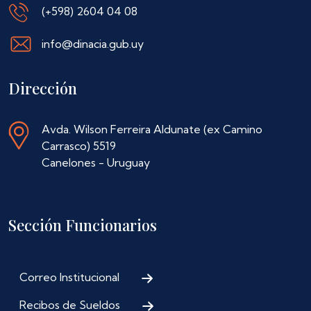
(+598) 2604 04 08
info@dinacia.gub.uy
Dirección
Avda. Wilson Ferreira Aldunate (ex Camino
Carrasco) 5519
Canelones - Uruguay
Sección Funcionarios
Correo Institucional
Recibos de Sueldos