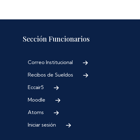
Sección Funcionarios
Correo Institucional
Recibos de Sueldos
Eccair5
Moodle
Atoms
Iniciar sesión