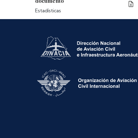
documento
Estadísticas