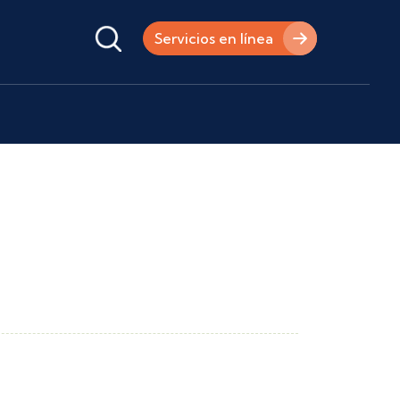
Servicios en línea