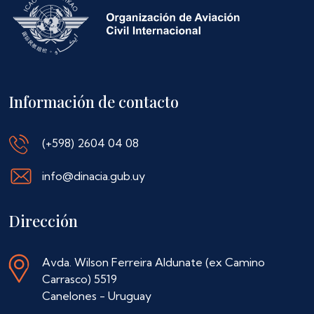
Información de contacto
(+598) 2604 04 08
info@dinacia.gub.uy
Dirección
Avda. Wilson Ferreira Aldunate (ex Camino
Carrasco) 5519
Canelones - Uruguay