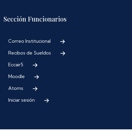
Sección Funcionarios
Correo Institucional
Recibos de Sueldos
Eccair5
Moodle
Atoms
Iniciar sesión