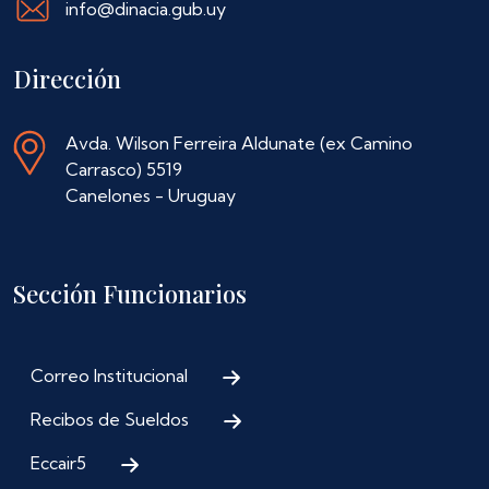
info@dinacia.gub.uy
Dirección
Avda. Wilson Ferreira Aldunate (ex Camino
Carrasco) 5519
Canelones - Uruguay
Sección Funcionarios
Correo Institucional
Recibos de Sueldos
Eccair5