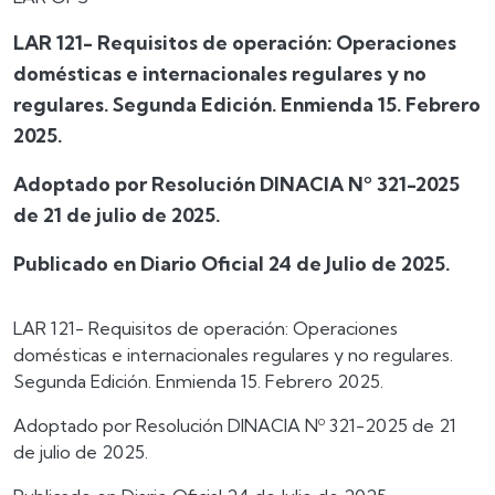
LAR 121- Requisitos de operación: Operaciones
domésticas e internacionales regulares y no
regulares. Segunda Edición. Enmienda 15. Febrero
2025.
Adoptado por Resolución DINACIA Nº 321-2025
de 21 de julio de 2025.
Publicado en Diario Oficial 24 de Julio de 2025.
LAR 121- Requisitos de operación: Operaciones
domésticas e internacionales regulares y no regulares.
Segunda Edición. Enmienda 15. Febrero 2025.
Adoptado por Resolución DINACIA Nº 321-2025 de 21
de julio de 2025.