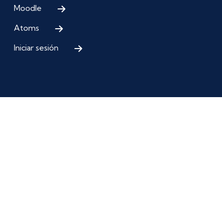
Moodle
Atoms
Iniciar sesión