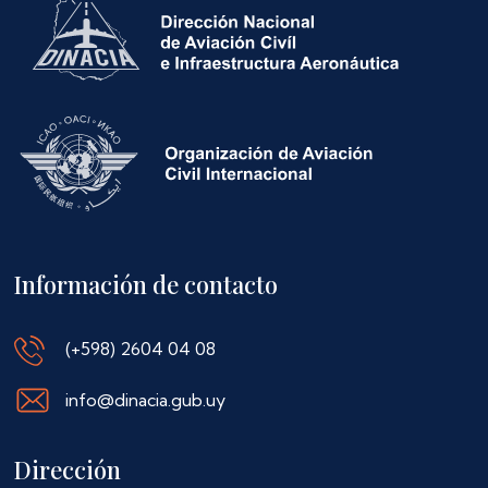
Información de contacto
(+598) 2604 04 08
info@dinacia.gub.uy
Dirección