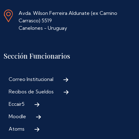
Avda. Wilson Ferreira Aldunate (ex Camino
Carrasco) 5519
Canelones - Uruguay
Sección Funcionarios
Correo Institucional
Recibos de Sueldos
Eccair5
Moodle
Atoms