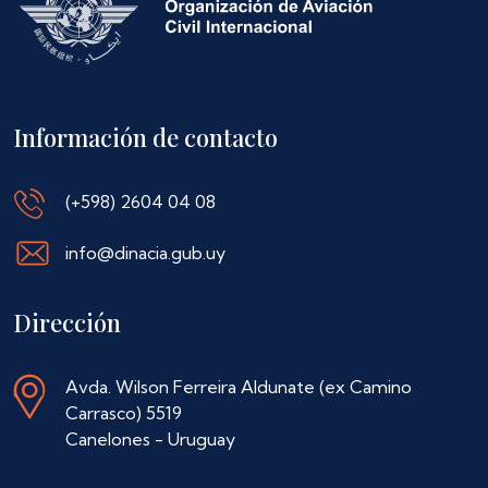
Información de contacto
(+598) 2604 04 08
info@dinacia.gub.uy
Dirección
Avda. Wilson Ferreira Aldunate (ex Camino
Carrasco) 5519
Canelones - Uruguay