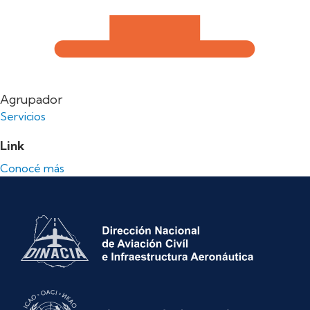
Agrupador
Servicios
Link
Conocé más