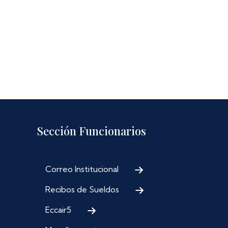
Sección Funcionarios
Correo Institucional
Recibos de Sueldos
Eccair5