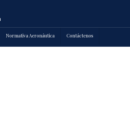
Normativa Aeronáutica
Contáctenos