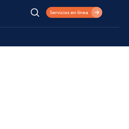
Servicios en línea