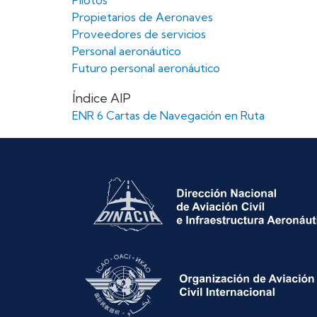
Pilotos
Propietarios de Aeronaves
Proveedores de servicios
Personal aeronáutico
Futuro personal aeronáutico
Índice AIP
ENR 6 Cartas de Navegación en Ruta