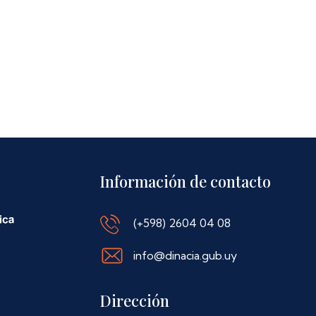
Información de contacto
(+598) 2604 04 08
info@dinacia.gub.uy
Dirección