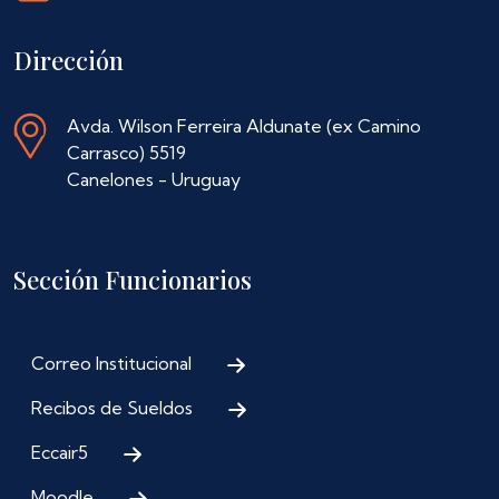
Dirección
Avda. Wilson Ferreira Aldunate (ex Camino
Carrasco) 5519
Canelones - Uruguay
Sección Funcionarios
Correo Institucional
Recibos de Sueldos
Eccair5
Moodle