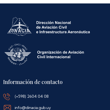
Información de contacto
(+598) 2604 04 08
info@dinacia.gub.uy