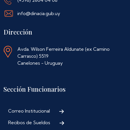
info@dinacia.gub.uy
Dirección
Avda. Wilson Ferreira Aldunate (ex Camino
Carrasco) 5519
Canelones - Uruguay
Sección Funcionarios
Correo Institucional
Recibos de Sueldos