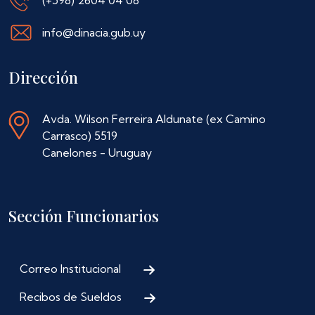
info@dinacia.gub.uy
Dirección
Avda. Wilson Ferreira Aldunate (ex Camino
Carrasco) 5519
Canelones - Uruguay
Sección Funcionarios
Correo Institucional
Recibos de Sueldos