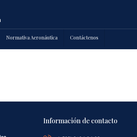
Normativa Aeronáutica
Contáctenos
Información de contacto