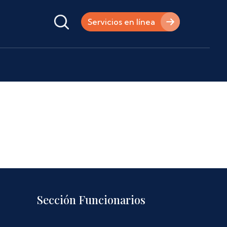
Servicios en línea
Sección Funcionarios