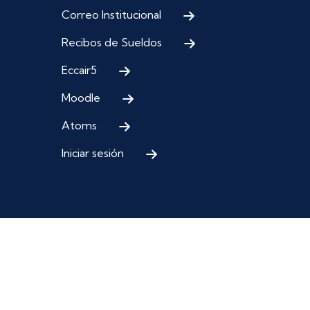
Correo Institucional
Recibos de Sueldos
Eccair5
Moodle
Atoms
Iniciar sesión