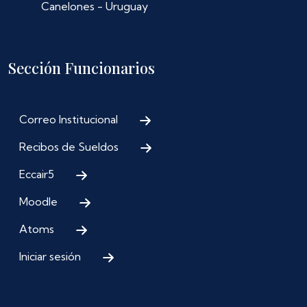
Canelones - Uruguay
Sección Funcionarios
Correo Institucional
Recibos de Sueldos
Eccair5
Moodle
Atoms
Iniciar sesión