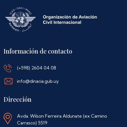
Información de contacto
(+598) 2604 04 08
info@dinacia.gub.uy
Dirección
Avda. Wilson Ferreira Aldunate (ex Camino
Carrasco) 5519