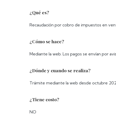
¿Qué es?
Recaudación por cobro de impuestos en vent
¿Cómo se hace?
Mediante la web. Los pagos se envían por avi
¿Dónde y cuando se realiza?
Trámite mediante la web desde octubre 20
¿Tiene costo?
NO