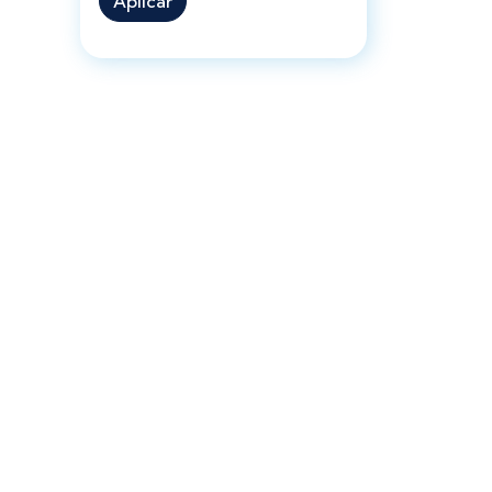
Aplicar