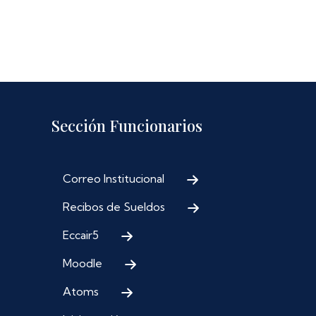
Sección Funcionarios
Correo Institucional
Recibos de Sueldos
Eccair5
Moodle
Atoms