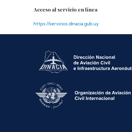
Acceso al servicio en línea
https://servicios.dinacia.gub.uy