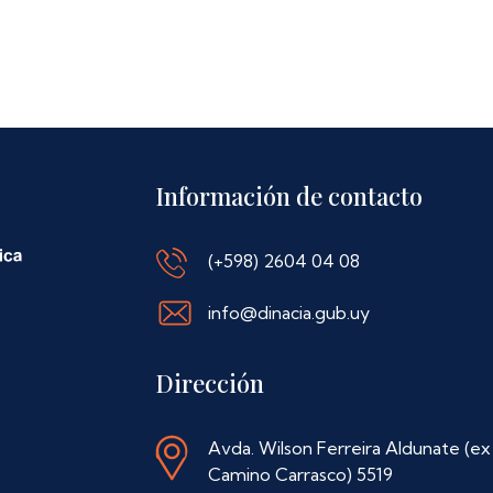
Información de contacto
(+598) 2604 04 08
info@dinacia.gub.uy
Dirección
Avda. Wilson Ferreira Aldunate (ex
Camino Carrasco) 5519