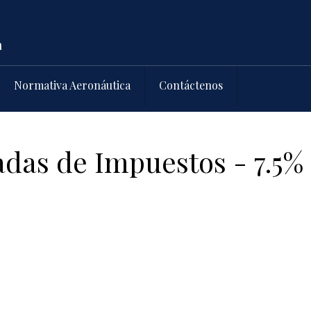
Normativa Aeronáutica
Contáctenos
adas de Impuestos - 7.5%