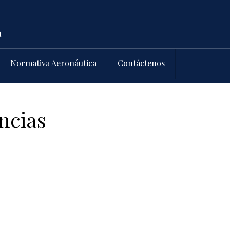
Normativa Aeronáutica
Contáctenos
ncias