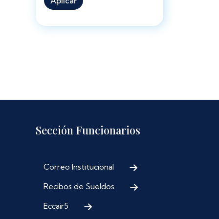
Aplicar
Sección Funcionarios
Correo Institucional
Recibos de Sueldos
Eccair5