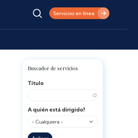
Servicios en línea
Buscador de servicios
Título
A quién está dirigido?