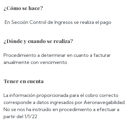
¿Cómo se hace?
En Sección Control de Ingresos se realiza el pago
¿Dónde y cuando se realiza?
Procedimiento a determinar en cuanto a facturar
anualmente con vencimiento
Tener en cuenta
La información proporcionada para el cobro correcto
corresponde a datos ingresados por Aeronavegabilidad.
No se nos ha instruido en procedimiento a efectuar a
partir del 1/1/22