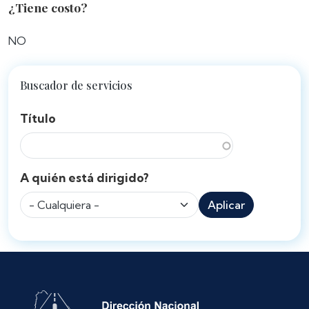
¿Tiene costo?
NO
Buscador de servicios
Título
A quién está dirigido?
Aplicar