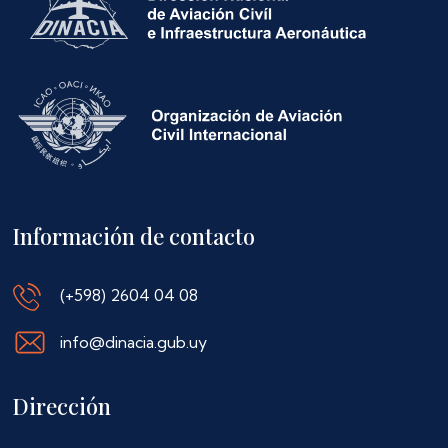
Información de contacto
(+598) 2604 04 08
info@dinacia.gub.uy
Dirección