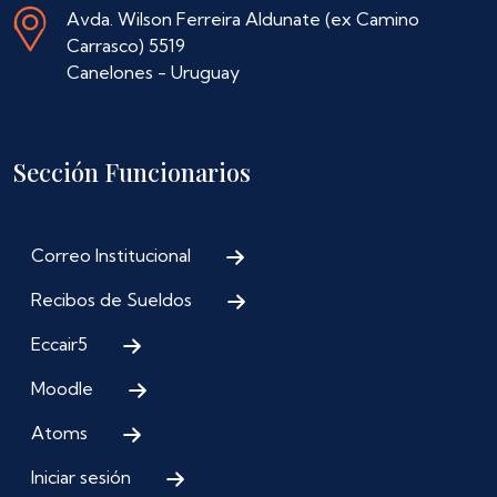
Avda. Wilson Ferreira Aldunate (ex Camino
Carrasco) 5519
Canelones - Uruguay
Sección Funcionarios
Correo Institucional
Recibos de Sueldos
Eccair5
Moodle
Atoms
Iniciar sesión