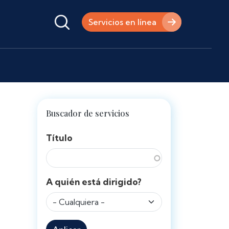
Servicios en línea
Buscador de servicios
Título
A quién está dirigido?