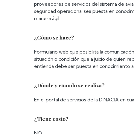
proveedores de servicios del sistema de avia
seguridad operacional sea puesta en conocim
manera ágil.
¿Cómo se hace?
Formulario web que posibilita la comunicación 
situación o condición que a juicio de quien 
entienda debe ser puesta en conocimiento a l
¿Dónde y cuando se realiza?
En el portal de servicios de la DINACIA en c
¿Tiene costo?
NO