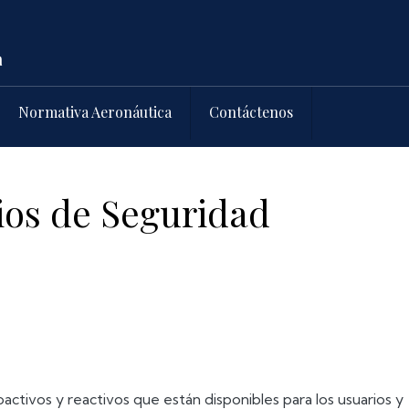
Normativa Aeronáutica
Contáctenos
ios de Seguridad
activos y reactivos que están disponibles para los usuarios y