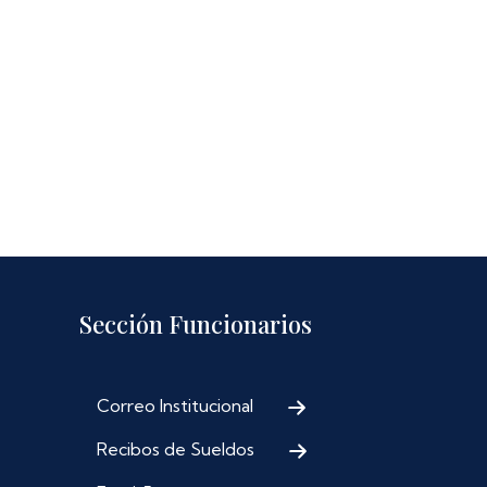
Sección Funcionarios
Correo Institucional
Recibos de Sueldos