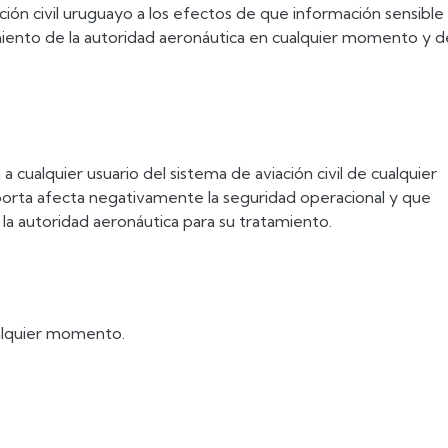
ción civil uruguayo a los efectos de que información sensible
iento de la autoridad aeronáutica en cualquier momento y d
a cualquier usuario del sistema de aviación civil de cualquier
reporta afecta negativamente la seguridad operacional y que
a autoridad aeronáutica para su tratamiento.
ualquier momento.