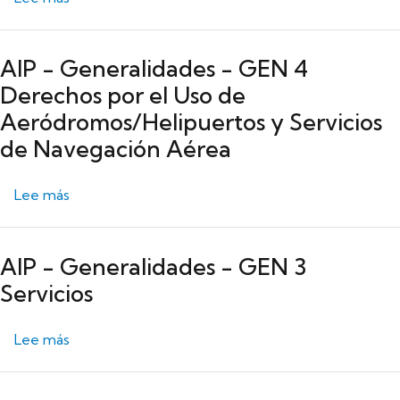
AIP - Generalidades - GEN 4
Derechos por el Uso de
Aeródromos/Helipuertos y Servicios
de Navegación Aérea
sobre AIP - Generalidades - GEN 4 Derechos por
Lee más
AIP - Generalidades - GEN 3
Servicios
sobre AIP - Generalidades - GEN 3 Servicios
Lee más