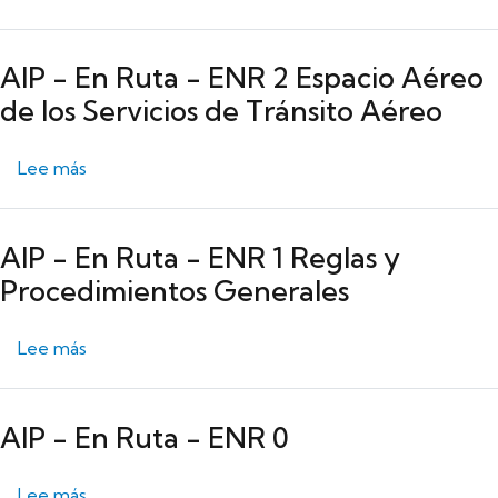
AIP - En Ruta - ENR 2 Espacio Aéreo
de los Servicios de Tránsito Aéreo
sobre AIP - En Ruta - ENR 2 Espacio Aéreo de los 
Lee más
AIP - En Ruta - ENR 1 Reglas y
Procedimientos Generales
sobre AIP - En Ruta - ENR 1 Reglas y Procedimien
Lee más
AIP - En Ruta - ENR 0
sobre AIP - En Ruta - ENR 0
Lee más