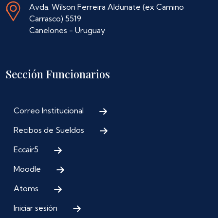
Avda. Wilson Ferreira Aldunate (ex Camino
Carrasco) 5519
Canelones - Uruguay
Sección Funcionarios
Correo Institucional
Recibos de Sueldos
Eccair5
Moodle
Atoms
Iniciar sesión