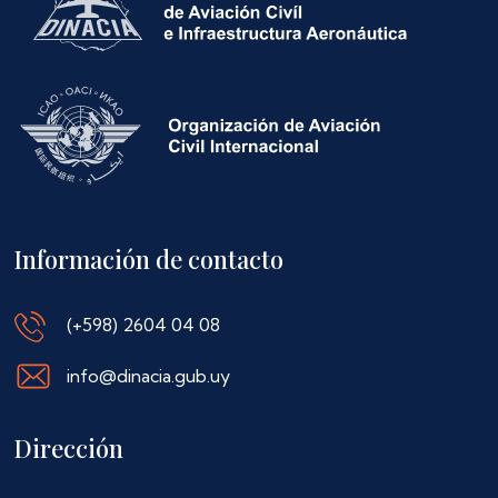
Información de contacto
(+598) 2604 04 08
info@dinacia.gub.uy
Dirección