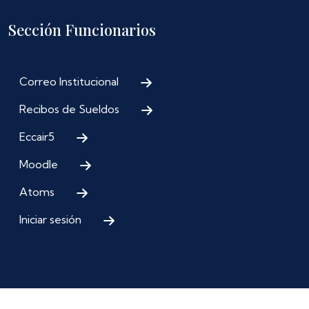
Sección Funcionarios
Correo Institucional
Recibos de Sueldos
Eccair5
Moodle
Atoms
Iniciar sesión