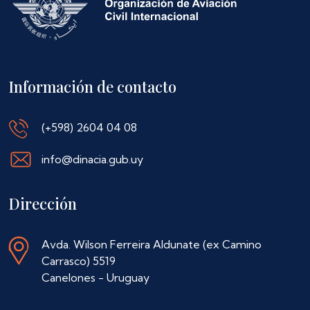
Información de contacto
(+598) 2604 04 08
info@dinacia.gub.uy
Dirección
Avda. Wilson Ferreira Aldunate (ex Camino
Carrasco) 5519
Canelones - Uruguay