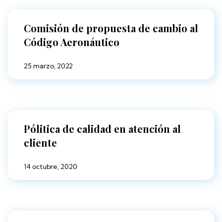
Comisión de propuesta de cambio al
Código Aeronáutico
25 marzo, 2022
Pólitica de calidad en atención al
cliente
14 octubre, 2020