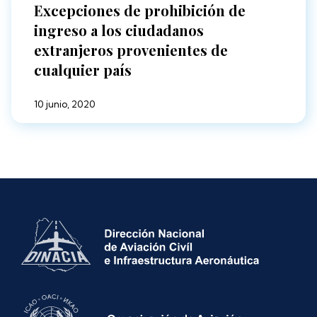
Excepciones de prohibición de
ingreso a los ciudadanos
extranjeros provenientes de
cualquier país
10 junio, 2020