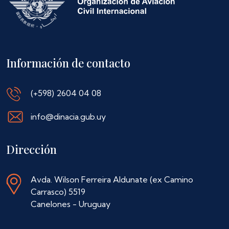
Información de contacto
(+598) 2604 04 08
info@dinacia.gub.uy
Dirección
Avda. Wilson Ferreira Aldunate (ex Camino
Carrasco) 5519
Canelones - Uruguay