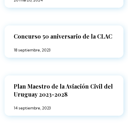
Concurso 50 aniversario de la CLAC
18 septiembre, 2023
Plan Maestro de la Aviación Civil del
Uruguay 2023-2028
14 septiembre, 2023