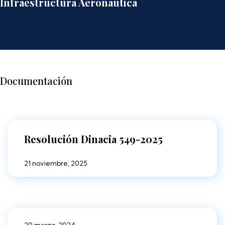
Infraestructura Aeronáutica
Documentación
Resolución Dinacia 549-2025
21 noviembre, 2025
20 marzo, 2024