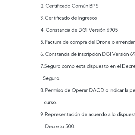
2. Certificado Común BPS
3. Certificado de Ingresos
4. Constancia de DGI Versión 6905
5. Factura de compra del Drone o arrenda
6. Constancia de inscripción DGI Versión 6
7.Seguro como esta dispuesto en el Decret
Seguro.
8. Permiso de Operar DAOD o indicar la per
curso.
9. Representación de acuerdo a lo dispuesto
Decreto 500.