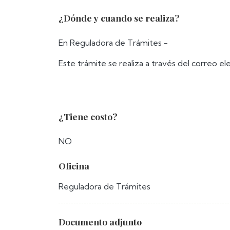
¿Dónde y cuando se realiza?
En Reguladora de Trámites -
Este trámite se realiza a través del correo e
¿Tiene costo?
NO
Oficina
Reguladora de Trámites
Documento adjunto