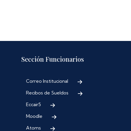
Sección Funcionarios
Correo Institucional
Recibos de Sueldos
Eccair5
Moodle
Atoms