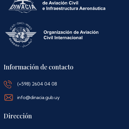
Información de contacto
(+598) 2604 04 08
info@dinacia.gub.uy
Dirección