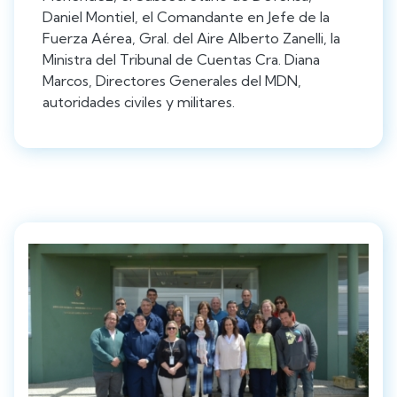
Daniel Montiel, el Comandante en Jefe de la
Fuerza Aérea, Gral. del Aire Alberto Zanelli, la
Ministra del Tribunal de Cuentas Cra. Diana
Marcos, Directores Generales del MDN,
autoridades civiles y militares.