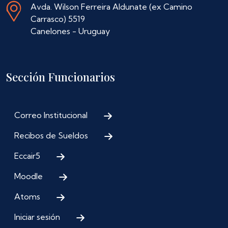
Avda. Wilson Ferreira Aldunate (ex Camino
Carrasco) 5519
Canelones - Uruguay
Sección Funcionarios
Correo Institucional
Recibos de Sueldos
Eccair5
Moodle
Atoms
Iniciar sesión