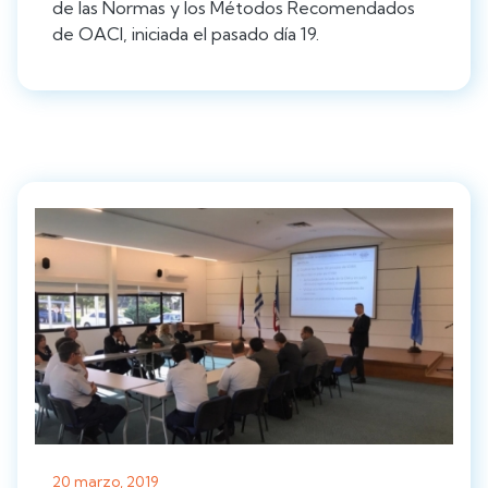
de las Normas y los Métodos Recomendados
de OACI, iniciada el pasado día 19.
20 marzo, 2019