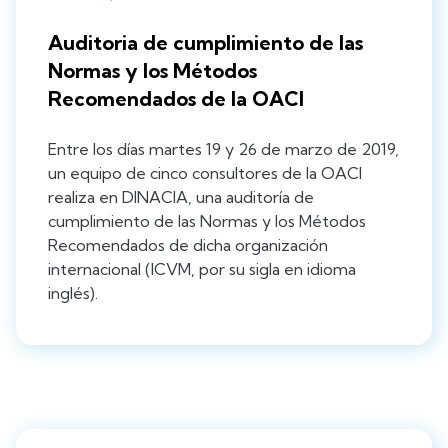
Auditoria de cumplimiento de las
Normas y los Métodos
Recomendados de la OACI
Entre los días martes 19 y 26 de marzo de 2019,
un equipo de cinco consultores de la OACI
realiza en DINACIA, una auditoría de
cumplimiento de las Normas y los Métodos
Recomendados de dicha organización
internacional (ICVM, por su sigla en idioma
inglés).