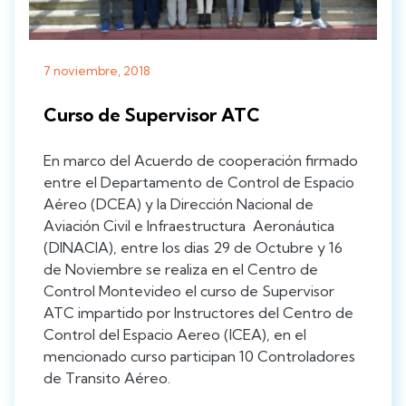
7 noviembre, 2018
Curso de Supervisor ATC
En marco del Acuerdo de cooperación firmado
entre el Departamento de Control de Espacio
Aéreo (DCEA) y la Dirección Nacional de
Aviación Civil e Infraestructura Aeronáutica
(DINACIA), entre los dias 29 de Octubre y 16
de Noviembre se realiza en el Centro de
Control Montevideo el curso de Supervisor
ATC impartido por Instructores del Centro de
Control del Espacio Aereo (ICEA), en el
mencionado curso participan 10 Controladores
de Transito Aéreo.