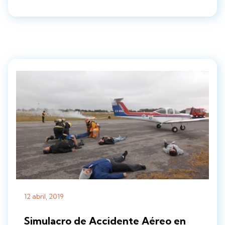
12 abril, 2019
Simulacro de Accidente Aéreo en