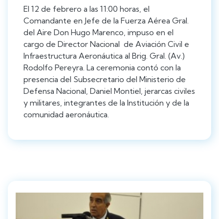
El 12 de febrero a las 11:00 horas, el
Comandante en Jefe de la Fuerza Aérea Gral.
del Aire Don Hugo Marenco, impuso en el
cargo de Director Nacional de Aviación Civil e
Infraestructura Aeronáutica al Brig. Gral. (Av.)
Rodolfo Pereyra. La ceremonia contó con la
presencia del Subsecretario del Ministerio de
Defensa Nacional, Daniel Montiel, jerarcas civiles
y militares, integrantes de la Institución y de la
comunidad aeronáutica.