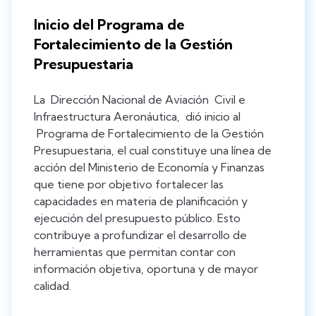
Inicio del Programa de
Fortalecimiento de la Gestión
Presupuestaria
La Dirección Nacional de Aviación Civil e
Infraestructura Aeronáutica, dió inicio al
Programa de Fortalecimiento de la Gestión
Presupuestaria, el cual constituye una línea de
acción del Ministerio de Economía y Finanzas
que tiene por objetivo fortalecer las
capacidades en materia de planificación y
ejecución del presupuesto público. Esto
contribuye a profundizar el desarrollo de
herramientas que permitan contar con
información objetiva, oportuna y de mayor
calidad.