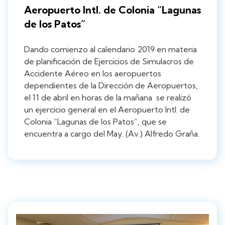
Aeropuerto Intl. de Colonia “Lagunas
de los Patos”
Dando comienzo al calendario 2019 en materia
de planificación de Ejercicios de Simulacros de
Accidente Aéreo en los aeropuertos
dependientes de la Dirección de Aeropuertos,
el 11 de abril en horas de la mañana se realizó
un ejercicio general en el Aeropuerto Intl. de
Colonia “Lagunas de los Patos”, que se
encuentra a cargo del May. (Av.) Alfredo Graña.