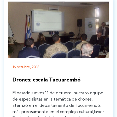
16 octubre, 2018
Drones: escala Tacuarembó
El pasado jueves 11 de octubre, nuestro equipo
de especialistas en la temática de drones,
aterrizó en el departamento de Tacuarembó,
más precisamente en el complejo cultural Javier