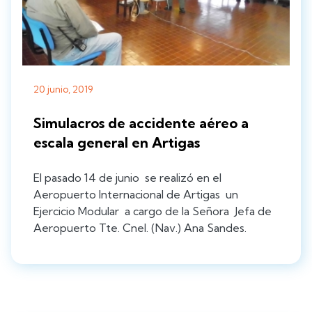
20 junio, 2019
Simulacros de accidente aéreo a
escala general en Artigas
El pasado 14 de junio se realizó en el
Aeropuerto Internacional de Artigas un
Ejercicio Modular a cargo de la Señora Jefa de
Aeropuerto Tte. Cnel. (Nav.) Ana Sandes.