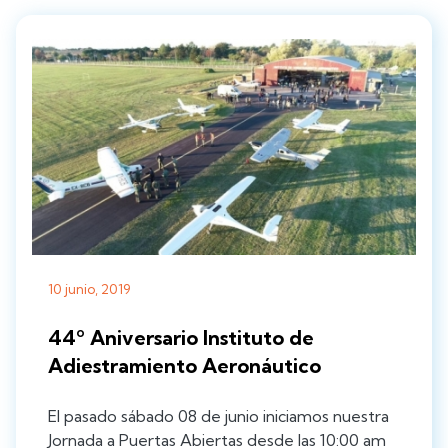
10 junio, 2019
44º Aniversario Instituto de
Adiestramiento Aeronáutico
El pasado sábado 08 de junio iniciamos nuestra
Jornada a Puertas Abiertas desde las 10:00 am