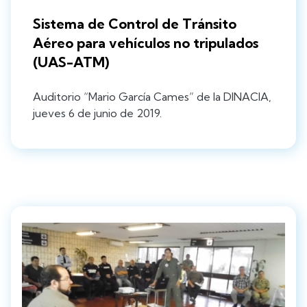
Sistema de Control de Tránsito
Aéreo para vehículos no tripulados
(UAS-ATM)
Auditorio “Mario García Cames” de la DINACIA,
jueves 6 de junio de 2019.