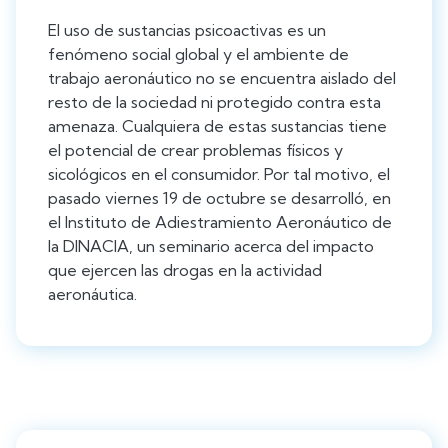
El uso de sustancias psicoactivas es un
fenómeno social global y el ambiente de
trabajo aeronáutico no se encuentra aislado del
resto de la sociedad ni protegido contra esta
amenaza. Cualquiera de estas sustancias tiene
el potencial de crear problemas físicos y
sicológicos en el consumidor. Por tal motivo, el
pasado viernes 19 de octubre se desarrolló, en
el Instituto de Adiestramiento Aeronáutico de
la DINACIA, un seminario acerca del impacto
que ejercen las drogas en la actividad
aeronáutica.