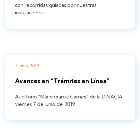
con recorridas guiadas por nuestras
instalaciones.
7 junio, 2019
Avances en “Trámites en Línea”
Auditorio “Mario García Cames” de la DINACIA,
viernes 7 de junio de 2019.