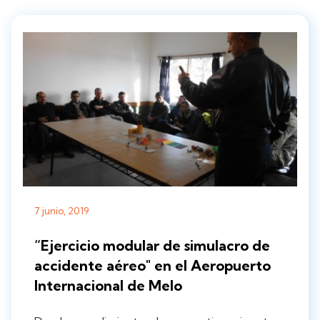
7 junio, 2019
“Ejercicio modular de simulacro de
accidente aéreo" en el Aeropuerto
Internacional de Melo