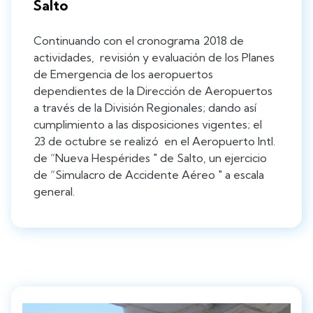
Salto
Continuando con el cronograma 2018 de
actividades, revisión y evaluación de los Planes
de Emergencia de los aeropuertos
dependientes de la Dirección de Aeropuertos
a través de la División Regionales; dando así
cumplimiento a las disposiciones vigentes; el
23 de octubre se realizó en el Aeropuerto Intl.
de “Nueva Hespérides " de Salto, un ejercicio
de “Simulacro de Accidente Aéreo " a escala
general.