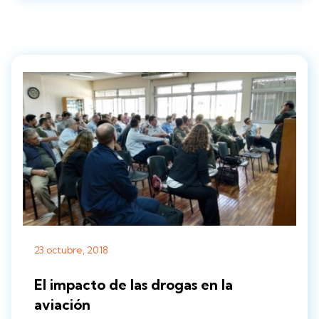
23 octubre, 2018
El impacto de las drogas en la
aviación