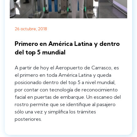
26 octubre, 2018
Primero en América Latina y dentro
del top 5 mundial
A partir de hoy el Aeropuerto de Carrasco, es
el primero en toda América Latina y queda
posicionado dentro del top 5 a nivel mundial,
por contar con tecnología de reconocimiento
facial en puertas de embarque. Un escaneo del
rostro permite que se identifique al pasajero
sólo una vez y simplifica los trámites
posteriores.