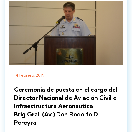
14 febrero, 2019
Ceremonia de puesta en el cargo del
Director Nacional de Aviación Civil e
Infraestructura Aeronáutica
Brig.Gral. (Av.) Don Rodolfo D.
Pereyra