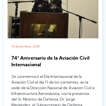
14 diciembre, 2018
74° Aniversario de la Aviación Civil
Internacional
Se conmemoró el Día Internacional de la
Aviación Civil el día 11 de los corrientes, en la
sede de la Dirección Nacional de Aviación Civil e
Infraestructura Aeronáutica, con la presencia
del Sr. Ministro de Defensa, Dr. Jorge
Menéndez, el Subsecretario de Defensa,