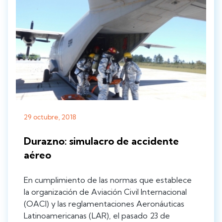
29 octubre, 2018
Durazno: simulacro de accidente
aéreo
En cumplimiento de las normas que establece
la organización de Aviación Civil Internacional
(OACI) y las reglamentaciones Aeronáuticas
Latinoamericanas (LAR), el pasado 23 de