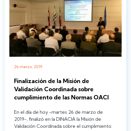
26 marzo, 2019
Finalización de la Misión de
Validación Coordinada sobre
cumplimiento de las Normas OACI
En el día de hoy -martes 26 de marzo de
2019-, finalizó en la DINACIA la Misión de
Validación Coordinada sobre el cumplimiento