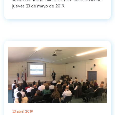
jueves 23 de mayo de 2019.
23 abril, 2019