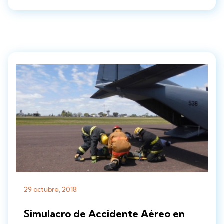
29 octubre, 2018
Simulacro de Accidente Aéreo en