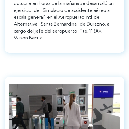
octubre en horas de la mañana se desarrolló un
ejercicio de “Simulacro de accidente aéreo a
escala general” en el Aeropuerto Intl. de
Alternativa “Santa Bernardina” de Durazno, a
cargo del jefe del aeropuerto Tte. 1° (Av.)
Wilson Bertiz.