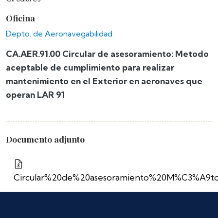
Oficina
Depto. de Aeronavegabilidad
CA.AER.91.00 Circular de asesoramiento: Metodo
aceptable de cumplimiento para realizar
mantenimiento en el Exterior en aeronaves que
operan LAR 91
Documento adjunto
Circular%20de%20asesoramiento%20M%C3%A9t