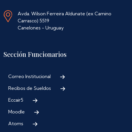
Avda. Wilson Ferreira Aldunate (ex Camino
Carrasco) 5519
Canelones - Uruguay
Sección Funcionarios
Correo Institucional
Recibos de Sueldos
Eccair5
Moodle
Atoms