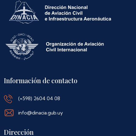
Información de contacto
(+598) 2604 04 08
info@dinacia.gub.uy
Dirección