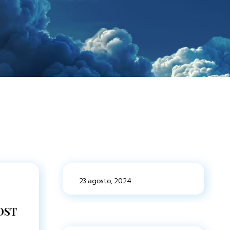
23 agosto, 2024
OST