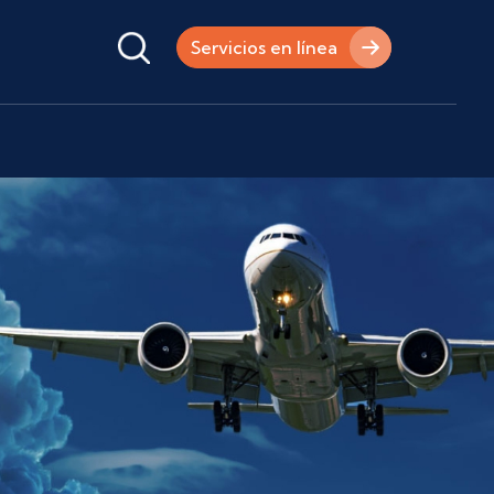
Servicios en línea