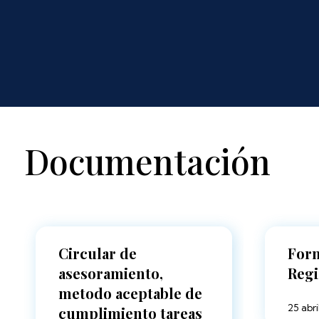
Documentación
Circular de
Form
asesoramiento,
Regi
metodo aceptable de
25 abri
cumplimiento tareas