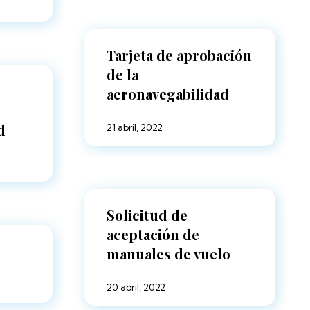
Tarjeta de aprobación
de la
aeronavegabilidad
d
21 abril, 2022
Solicitud de
aceptación de
manuales de vuelo
20 abril, 2022