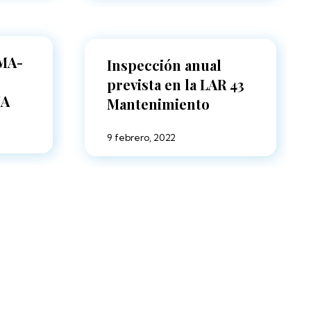
OMA-
Inspección anual
prevista en la LAR 43
MA
Mantenimiento
9 febrero, 2022