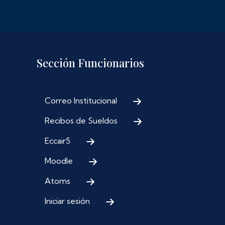
Sección Funcionarios
Correo Institucional
Recibos de Sueldos
Eccair5
Moodle
Atoms
Iniciar sesión