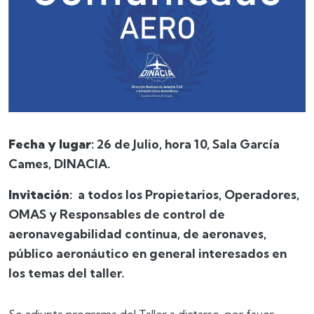
Fecha y lugar
: 26 de Julio, hora 10, Sala García
Cames, DINACIA.
Invitación
: a todos los Propietarios, Operadores,
OMAS y Responsables de control de
aeronavegabilidad continua, de aeronaves,
público aeronáutico en general interesados en
los temas del taller.