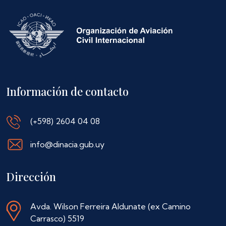
Información de contacto
(+598) 2604 04 08
info@dinacia.gub.uy
Dirección
Avda. Wilson Ferreira Aldunate (ex Camino
Carrasco) 5519