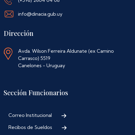
info@dinacia.gub.uy
Dirección
Avda. Wilson Ferreira Aldunate (ex Camino
Carrasco) 5519
Canelones - Uruguay
Sección Funcionarios
Correo Institucional
Recibos de Sueldos