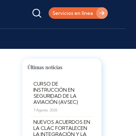
Servicios en línea
Últimas noticias
CURSO DE
INSTRUCCIÓN EN
SEGURIDAD DE LA
AVIACIÓN (AVSEC)
7 Agosto, 2026
NUEVOS ACUERDOS EN
LA CLAC FORTALECEN
LA INTEGRACIÓN Y LA