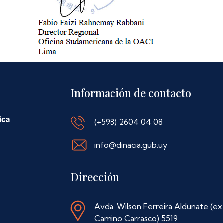
Información de contacto
(+598) 2604 04 08
info@dinacia.gub.uy
Dirección
Avda. Wilson Ferreira Aldunate (ex
Camino Carrasco) 5519