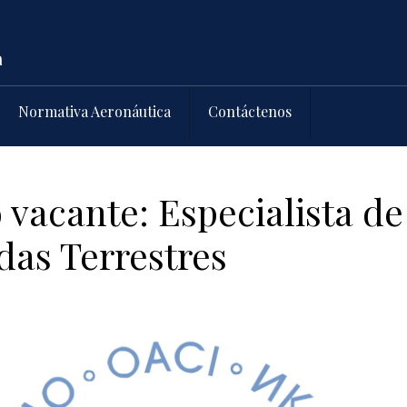
Normativa Aeronáutica
Contáctenos
vacante: Especialista de
as Terrestres