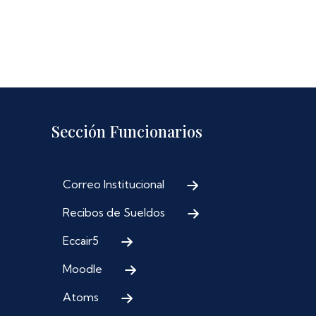
Sección Funcionarios
Correo Institucional
Recibos de Sueldos
Eccair5
Moodle
Atoms